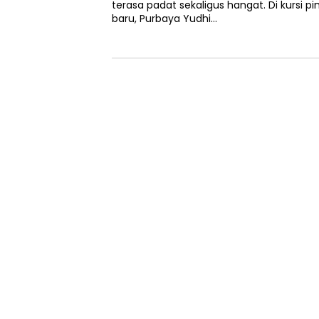
terasa padat sekaligus hangat. Di kursi 
baru, Purbaya Yudhi…