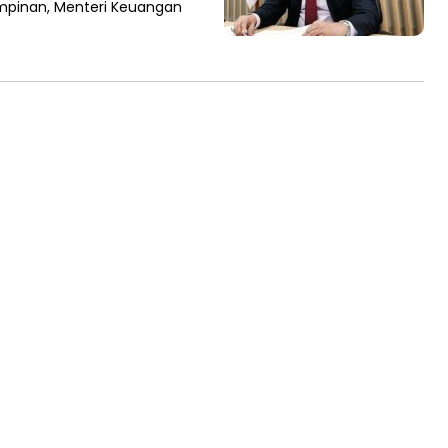
pimpinan, Menteri Keuangan