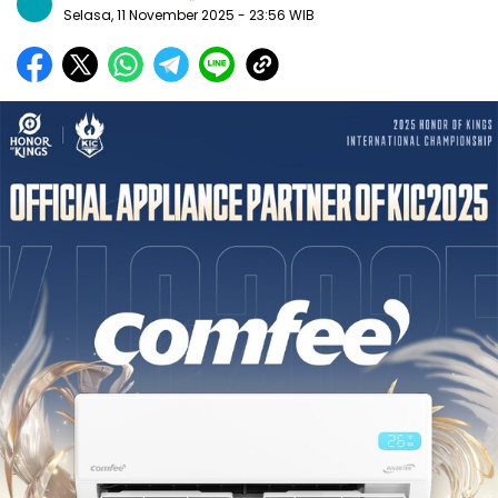
Selasa, 11 November 2025
- 23:56 WIB