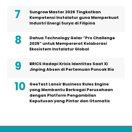
Sungrow Master 2026 Tingkatkan
Kompetensi Instalatur guna Memperkuat
Industri Energi Surya di Filipina
Dahua Technology Gelar “Pro Challenge
2025” untuk Mempererat Kolaborasi
Ekosistem Instalatur Global
BRICS Hadapi Krisis Identitas Saat Xi
Jinping Absen di Pertemuan Puncak Rio
GeeTest Lansir Business Rules Engine
yang Membantu Berbagai Perusahaan
dengan Platform Pengambilan
Keputusan yang Pintar dan Otomatis