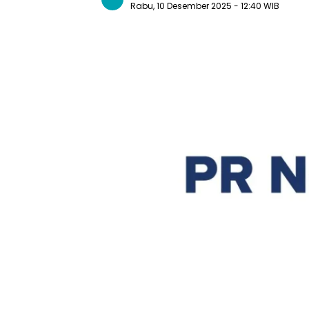
Rabu, 10 Desember 2025
- 12:40 WIB