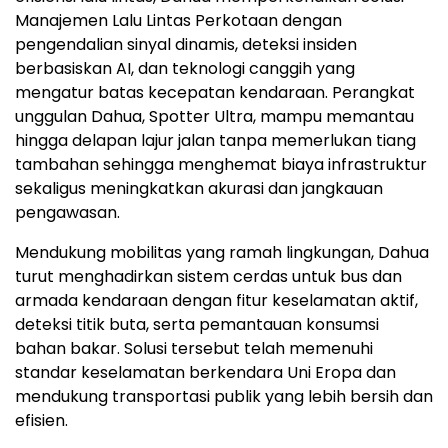
Manajemen Lalu Lintas Perkotaan dengan
pengendalian sinyal dinamis, deteksi insiden
berbasiskan AI, dan teknologi canggih yang
mengatur batas kecepatan kendaraan. Perangkat
unggulan Dahua, Spotter Ultra, mampu memantau
hingga delapan lajur jalan tanpa memerlukan tiang
tambahan sehingga menghemat biaya infrastruktur
sekaligus meningkatkan akurasi dan jangkauan
pengawasan.
Mendukung mobilitas yang ramah lingkungan, Dahua
turut menghadirkan sistem cerdas untuk bus dan
armada kendaraan dengan fitur keselamatan aktif,
deteksi titik buta, serta pemantauan konsumsi
bahan bakar.
Solusi
tersebut telah memenuhi
standar keselamatan berkendara Uni Eropa dan
mendukung transportasi publik yang lebih bersih dan
efisien.