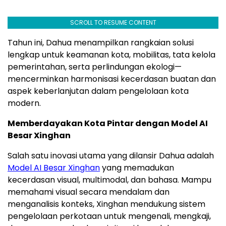
SCROLL TO RESUME CONTENT
Tahun ini, Dahua menampilkan rangkaian solusi
lengkap untuk keamanan kota, mobilitas, tata kelola
pemerintahan, serta perlindungan ekologi—
mencerminkan harmonisasi kecerdasan buatan dan
aspek keberlanjutan dalam pengelolaan kota
modern.
Memberdayakan Kota Pintar dengan Model AI
Besar Xinghan
Salah satu inovasi utama yang dilansir Dahua adalah
Model AI Besar Xinghan
yang memadukan
kecerdasan visual, multimodal, dan bahasa. Mampu
memahami visual secara mendalam dan
menganalisis konteks, Xinghan mendukung sistem
pengelolaan perkotaan untuk mengenali, mengkaji,