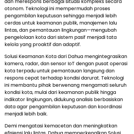
dan merespons berbagai situasi kompleks secara
otonom. Teknologi ini mempermudah proses
pengambilan keputusan sehingga menjadi lebih
cerdas untuk keamanan publik, manajemen lalu
lintas, dan pemantauan lingkungan—mengubah
pengelolaan kota dari sistem pasif menjadi tata
kelola yang proaktif dan adaptif.
Solusi Keamanan Kota dari Dahua mengintegrasikan
kamera, radar, dan sensor IoT dengan pusat operasi
kota terpadu untuk pemantauan langsung dan
respons cepat terhadap kondisi darurat. Teknologi
ini membantu pihak berwenang mengamati seluruh
kondisi kota, mulai dari keamanan publik hingga
indikator lingkungan, didukung analisis berbasiskan
data agar pengambilan keputusan dan koordinasi
menjadi lebih baik.
Demi mengatasi kemacetan dan meningkatkan
efisiensi lalu lintas, Dahua memperkenalkan Solusi