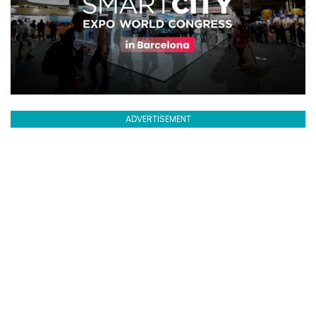
ADVERTISEMENT