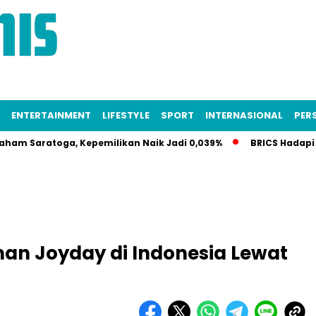
ENTERTAINMENT
LIFESTYLE
SPORT
INTERNASIONAL
PERS
ratoga, Kepemilikan Naik Jadi 0,039%
BRICS Hadapi Krisis 
anan Joyday di Indonesia Lewat