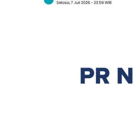
Selasa, 7 Juli 2026
- 23:59 WIB