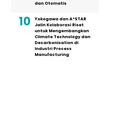
dan Otomatis
Yokogawa dan A*STAR
Jalin Kolaborasi Riset
untuk Mengembangkan
Climate Technology dan
Decarbonisation di
Industri Process
Manufacturing