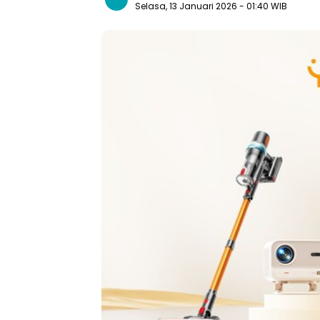
Selasa, 13 Januari 2026
- 01:40 WIB