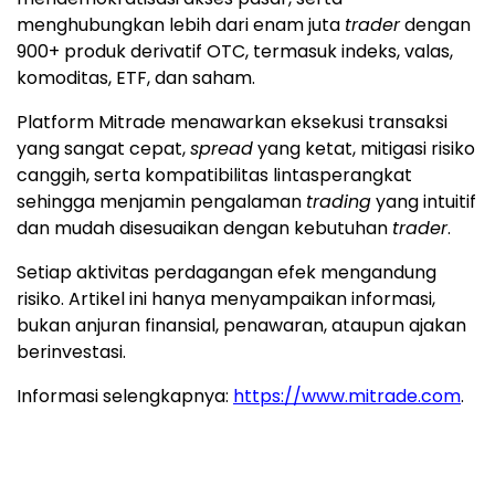
menghubungkan lebih dari enam juta
trader
dengan
900+ produk derivatif OTC, termasuk indeks, valas,
komoditas, ETF, dan saham.
Platform Mitrade menawarkan eksekusi transaksi
yang sangat cepat,
spread
yang ketat, mitigasi risiko
canggih, serta kompatibilitas lintasperangkat
sehingga menjamin pengalaman
trading
yang intuitif
dan mudah disesuaikan dengan kebutuhan
trader
.
Setiap aktivitas perdagangan efek mengandung
risiko. Artikel ini hanya menyampaikan informasi,
bukan anjuran finansial, penawaran, ataupun ajakan
berinvestasi.
Informasi selengkapnya:
https://www.mitrade.com
.