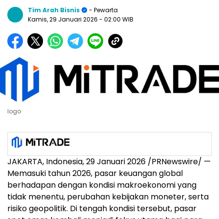
Tim Arah Bisnis
- Pewarta
Kamis, 29 Januari 2026
- 02:00 WIB
logo
JAKARTA, Indonesia, 29 Januari 2026 /PRNewswire/ —
Memasuki tahun 2026, pasar keuangan global
berhadapan dengan kondisi makroekonomi yang
tidak menentu, perubahan kebijakan moneter, serta
risiko geopolitik. Di tengah kondisi tersebut, pasar