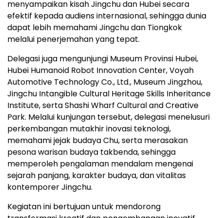
menyampaikan kisah Jingchu dan Hubei secara
efektif kepada audiens internasional, sehingga dunia
dapat lebih memahami Jingchu dan Tiongkok
melalui penerjemahan yang tepat.
Delegasi juga mengunjungi Museum Provinsi Hubei,
Hubei Humanoid Robot Innovation Center, Voyah
Automotive Technology Co., Ltd., Museum Jingzhou,
Jingchu Intangible Cultural Heritage Skills Inheritance
Institute, serta Shashi Wharf Cultural and Creative
Park. Melalui kunjungan tersebut, delegasi menelusuri
perkembangan mutakhir inovasi teknologi,
memahami jejak budaya Chu, serta merasakan
pesona warisan budaya takbenda, sehingga
memperoleh pengalaman mendalam mengenai
sejarah panjang, karakter budaya, dan vitalitas
kontemporer Jingchu.
Kegiatan ini bertujuan untuk mendorong