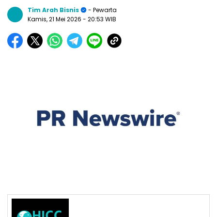
Tim Arah Bisnis
- Pewarta
Kamis, 21 Mei 2026
- 20:53 WIB