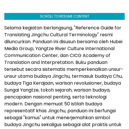
SCROLL TO RESUME CONTENT
Selama kegiatan berlangsung, "Reference Guide for
Translating Jingchu Cultural Terminology" resmi
diluncurkan. Panduan ini disusun bersama oleh Hubei
Media Group, Yangtze River Culture International
Communication Center, dan CICG Academy of
Translation and Interpretation. Buku panduan
tersebut secara sistematis memperkenalkan unsur-
unsur utama budaya Jingchu, termasuk budaya Chu,
budaya Tiga Kerajaan, warisan revolusioner, budaya
Sungai Yangtze, tokoh sejarah, warisan budaya,
pencapaian nasional penting, serta teknologi
modern. Dengan memuat 50 istilah budaya
representatif khas Jingchu, panduan ini berfungsi
sebagai "kamus" untuk menerjemahkan simbol
budaya Jingchu sekaligus sebagai alat praktis untuk