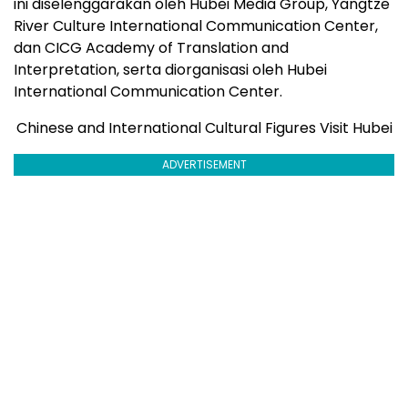
ini diselenggarakan oleh Hubei Media Group, Yangtze
River Culture International Communication Center,
dan CICG Academy of Translation and
Interpretation, serta diorganisasi oleh Hubei
International Communication Center.
Chinese and International Cultural Figures Visit Hubei
ADVERTISEMENT