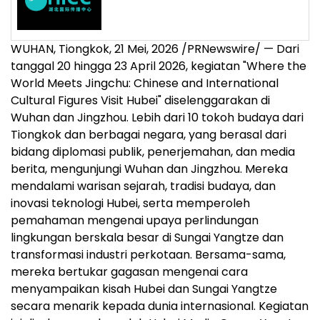
WUHAN, Tiongkok
,
21 Mei, 2026
/PRNewswire/ — Dari
tanggal 20 hingga 23 April 2026, kegiatan "Where the
World Meets Jingchu: Chinese and International
Cultural Figures Visit Hubei" diselenggarakan di
Wuhan dan Jingzhou. Lebih dari 10 tokoh budaya dari
Tiongkok dan berbagai negara, yang berasal dari
bidang diplomasi publik, penerjemahan, dan media
berita, mengunjungi Wuhan dan Jingzhou. Mereka
mendalami warisan sejarah, tradisi budaya, dan
inovasi teknologi Hubei, serta memperoleh
pemahaman mengenai upaya perlindungan
lingkungan berskala besar di Sungai Yangtze dan
transformasi industri perkotaan. Bersama-sama,
mereka bertukar gagasan mengenai cara
menyampaikan kisah Hubei dan Sungai Yangtze
secara menarik kepada dunia internasional. Kegiatan