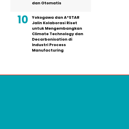
dan Otomatis
Yokogawa dan A*STAR
Jalin Kolaborasi Riset
untuk Mengembangkan
Climate Technology dan
Decarbonisation di
Industri Process
Manufacturing