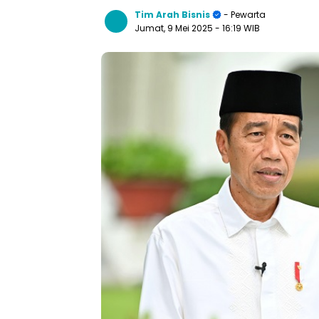
Tim Arah Bisnis
- Pewarta
Jumat, 9 Mei 2025
- 16:19 WIB