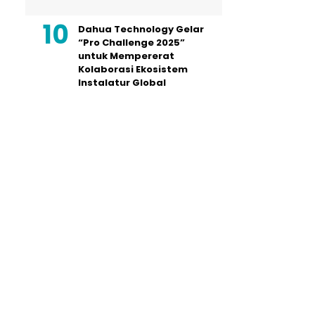
Dahua Technology Gelar
“Pro Challenge 2025”
untuk Mempererat
Kolaborasi Ekosistem
Instalatur Global