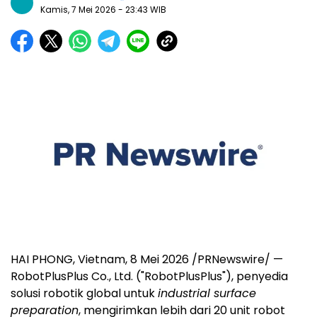
Kamis, 7 Mei 2026
- 23:43 WIB
HAI PHONG, Vietnam
,
8 Mei 2026
/PRNewswire/ —
RobotPlusPlus Co., Ltd. ("RobotPlusPlus"), penyedia
solusi robotik global untuk
industrial surface
preparation
, mengirimkan lebih dari 20 unit robot