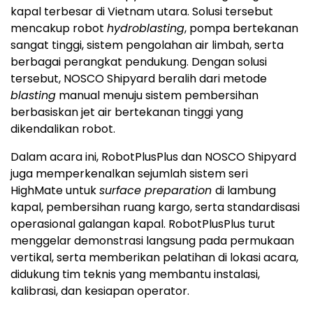
kapal terbesar di Vietnam utara. Solusi tersebut
mencakup robot
hydroblasting
, pompa bertekanan
sangat tinggi, sistem pengolahan air limbah, serta
berbagai perangkat pendukung. Dengan solusi
tersebut, NOSCO Shipyard beralih dari metode
blasting
manual menuju sistem pembersihan
berbasiskan jet air bertekanan tinggi yang
dikendalikan robot.
Dalam acara ini, RobotPlusPlus dan NOSCO Shipyard
juga memperkenalkan sejumlah sistem seri
HighMate untuk
surface preparation
di lambung
kapal, pembersihan ruang kargo, serta standardisasi
operasional galangan kapal. RobotPlusPlus turut
menggelar demonstrasi langsung pada permukaan
vertikal, serta memberikan pelatihan di lokasi acara,
didukung tim teknis yang membantu instalasi,
kalibrasi, dan kesiapan operator.