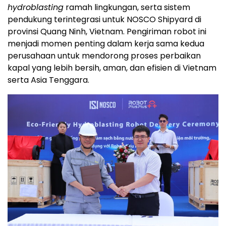
hydroblasting
ramah lingkungan, serta sistem
pendukung terintegrasi untuk NOSCO Shipyard di
provinsi Quang Ninh, Vietnam. Pengiriman robot ini
menjadi momen penting dalam kerja sama kedua
perusahaan untuk mendorong proses perbaikan
kapal yang lebih bersih, aman, dan efisien di Vietnam
serta Asia Tenggara.