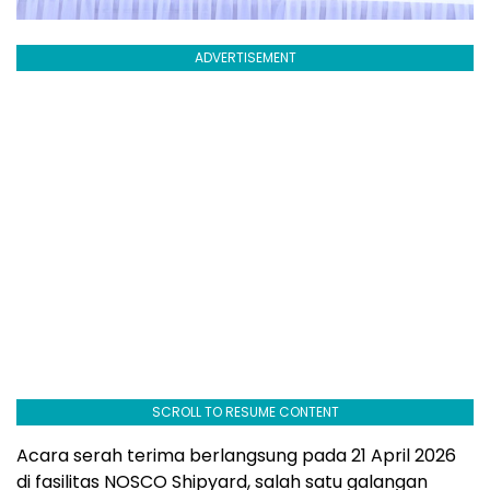
ADVERTISEMENT
SCROLL TO RESUME CONTENT
Acara serah terima berlangsung pada 21 April 2026
di fasilitas NOSCO Shipyard, salah satu galangan