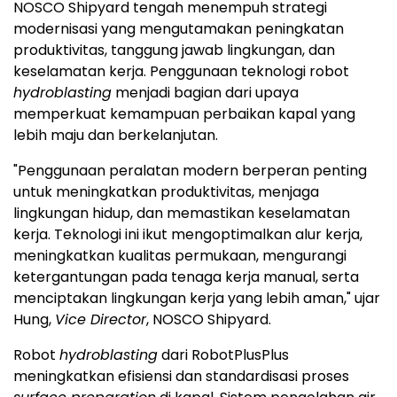
NOSCO Shipyard tengah menempuh strategi
modernisasi yang mengutamakan peningkatan
produktivitas, tanggung jawab lingkungan, dan
keselamatan kerja. Penggunaan teknologi robot
hydroblasting
menjadi bagian dari upaya
memperkuat kemampuan perbaikan kapal yang
lebih maju dan berkelanjutan.
"Penggunaan peralatan modern berperan penting
untuk meningkatkan produktivitas, menjaga
lingkungan hidup, dan memastikan keselamatan
kerja. Teknologi ini ikut mengoptimalkan alur kerja,
meningkatkan kualitas permukaan, mengurangi
ketergantungan pada tenaga kerja manual, serta
menciptakan lingkungan kerja yang lebih aman," ujar
Hung,
Vice Director
, NOSCO Shipyard.
Robot
hydroblasting
dari RobotPlusPlus
meningkatkan efisiensi dan standardisasi proses