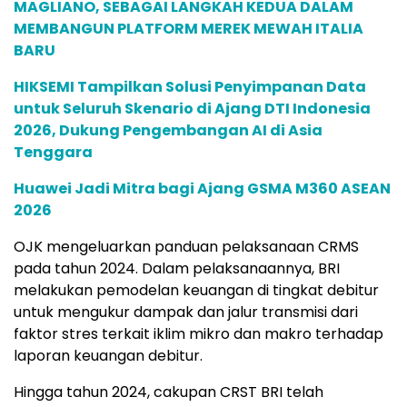
MAGLIANO, SEBAGAI LANGKAH KEDUA DALAM
MEMBANGUN PLATFORM MEREK MEWAH ITALIA
BARU
HIKSEMI Tampilkan Solusi Penyimpanan Data
untuk Seluruh Skenario di Ajang DTI Indonesia
2026, Dukung Pengembangan AI di Asia
Tenggara
Huawei Jadi Mitra bagi Ajang GSMA M360 ASEAN
2026
OJK mengeluarkan panduan pelaksanaan CRMS
pada tahun 2024. Dalam pelaksanaannya, BRI
melakukan pemodelan keuangan di tingkat debitur
untuk mengukur dampak dan jalur transmisi dari
faktor stres terkait iklim mikro dan makro terhadap
laporan keuangan debitur.
Hingga tahun 2024, cakupan CRST BRI telah