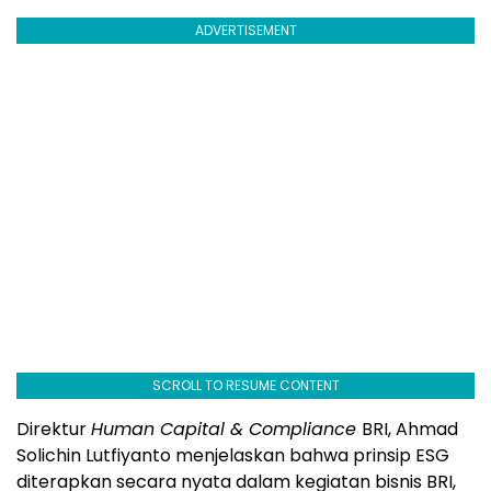
ADVERTISEMENT
SCROLL TO RESUME CONTENT
Direktur
Human Capital & Compliance
BRI, Ahmad
Solichin Lutfiyanto menjelaskan bahwa prinsip ESG
diterapkan secara nyata dalam kegiatan bisnis BRI,