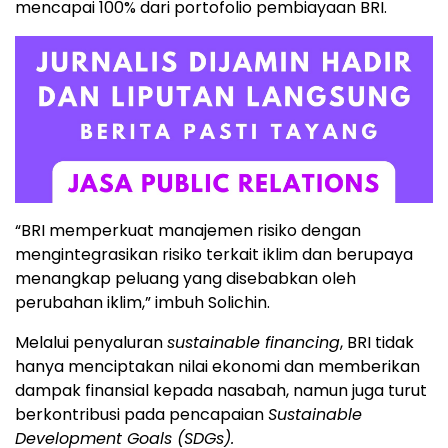
mencapai 100% dari portofolio pembiayaan BRI.
“BRI memperkuat manajemen risiko dengan
mengintegrasikan risiko terkait iklim dan berupaya
menangkap peluang yang disebabkan oleh
perubahan iklim,” imbuh Solichin.
Melalui penyaluran
sustainable financing
, BRI tidak
hanya menciptakan nilai ekonomi dan memberikan
dampak finansial kepada nasabah, namun juga turut
berkontribusi pada pencapaian
Sustainable
Development Goals (SDGs).