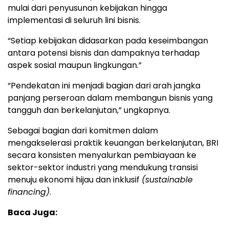
mulai dari penyusunan kebijakan hingga
implementasi di seluruh lini bisnis.
“Setiap kebijakan didasarkan pada keseimbangan
antara potensi bisnis dan dampaknya terhadap
aspek sosial maupun lingkungan.”
“Pendekatan ini menjadi bagian dari arah jangka
panjang perseroan dalam membangun bisnis yang
tangguh dan berkelanjutan,” ungkapnya.
Sebagai bagian dari komitmen dalam
mengakselerasi praktik keuangan berkelanjutan, BRI
secara konsisten menyalurkan pembiayaan ke
sektor-sektor industri yang mendukung transisi
menuju ekonomi hijau dan inklusif
(sustainable
financing)
.
Baca Juga: