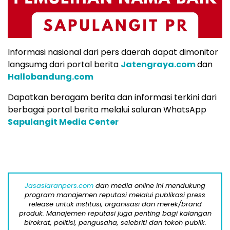
Informasi nasional dari pers daerah dapat dimonitor
langsumg dari portal berita
Jatengraya.com
dan
Hallobandung.com
Dapatkan beragam berita dan informasi terkini dari
berbagai portal berita melalui saluran WhatsApp
Sapulangit Media Center
Jasasiaranpers.com
dan media online ini mendukung
program manajemen reputasi melalui publikasi press
release untuk institusi, organisasi dan merek/brand
produk. Manajemen reputasi juga penting bagi kalangan
birokrat, politisi, pengusaha, selebriti dan tokoh publik.