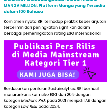
MANGA MILLION, Platform Manga yang Tersedia
dalam 100 Bahasa
Komitmen nyata BRI terhadap praktik keberlanjutan
tercermin dari peningkatan signifikan dalam
berbagai pemeringkatan rating ESG internasional.
Berdasarkan penilaian Sustainalytics, BRI berhasil
menurunkan skor risiko ESG dari 20,9 dengan
kategori
Medium Risk
pada 2021 menjadi 17,8 dengan
kategori
Low Risk
pada 2024.