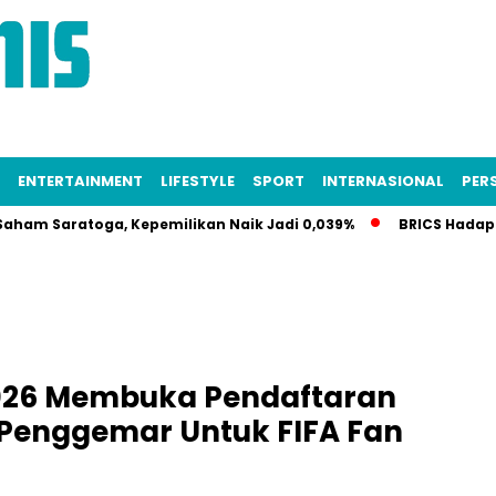
ENTERTAINMENT
LIFESTYLE
SPORT
INTERNASIONAL
PERS
Saratoga, Kepemilikan Naik Jadi 0,039%
BRICS Hadapi Krisi
2026 Membuka Pendaftaran
 Penggemar Untuk FIFA Fan