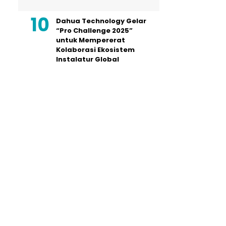
Dahua Technology Gelar
“Pro Challenge 2025”
untuk Mempererat
Kolaborasi Ekosistem
Instalatur Global