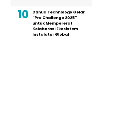
Dahua Technology Gelar
“Pro Challenge 2025”
untuk Mempererat
Kolaborasi Ekosistem
Instalatur Global