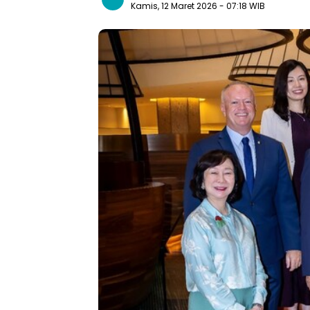
Kamis, 12 Maret 2026
- 07:18 WIB