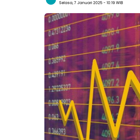
Selasa, 7 Januari 2025
- 10:19 WIB