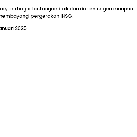
n, berbagai tantangan baik dari dalam negeri maupun
 membayangi pergerakan IHSG.