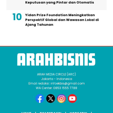
Keputusan yang Pintar dan Otomatis
Yidan Prize Foundation Meningkatkan
Perspektif Global dan Wawasan Lokal di
Ajang Tahunan
ARAH MEDIA CIRCLE (ARC)
Jakarta - Indonesia
Email redaksi: infoekbis@gmail.com
WA Center: 0853 1555 7788