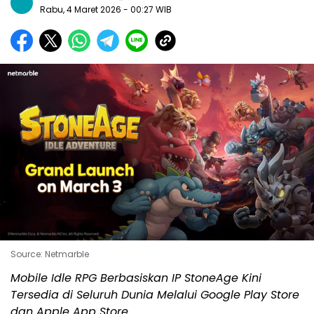
Rabu, 4 Maret 2026
- 00:27 WIB
Source: Netmarble
Mobile Idle RPG Berbasiskan IP StoneAge Kini
Tersedia di Seluruh Dunia Melalui Google Play Store
dan Apple App Store