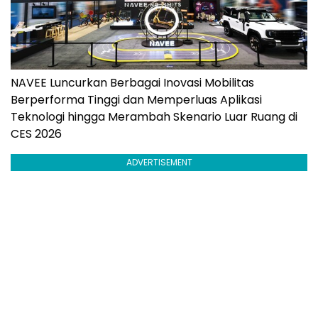
NAVEE Luncurkan Berbagai Inovasi Mobilitas
Berperforma Tinggi dan Memperluas Aplikasi
Teknologi hingga Merambah Skenario Luar Ruang di
CES 2026
ADVERTISEMENT