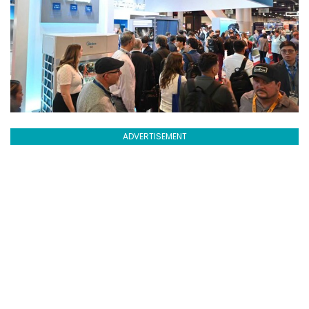
ADVERTISEMENT