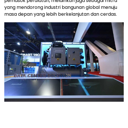
pemasok peralatan, melainkan juga sebagai mitra
yang mendorong industri bangunan global menuju
masa depan yang lebih berkelanjutan dan cerdas.