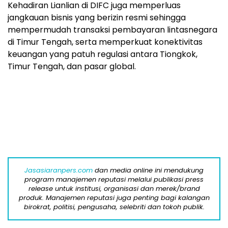
Kehadiran Lianlian di DIFC juga memperluas
jangkauan bisnis yang berizin resmi sehingga
mempermudah transaksi pembayaran lintasnegara
di Timur Tengah, serta memperkuat konektivitas
keuangan yang patuh regulasi antara Tiongkok,
Timur Tengah, dan pasar global.
Jasasiaranpers.com
dan media online ini mendukung
program manajemen reputasi melalui publikasi press
release untuk institusi, organisasi dan merek/brand
produk. Manajemen reputasi juga penting bagi kalangan
birokrat, politisi, pengusaha, selebriti dan tokoh publik.