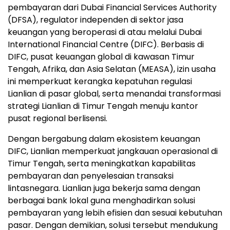
pembayaran dari Dubai Financial Services Authority
(DFSA), regulator independen di sektor jasa
keuangan yang beroperasi di atau melalui Dubai
International Financial Centre (DIFC). Berbasis di
DIFC, pusat keuangan global di kawasan Timur
Tengah, Afrika, dan Asia Selatan (MEASA), izin usaha
ini memperkuat kerangka kepatuhan regulasi
Lianlian di pasar global, serta menandai transformasi
strategi Lianlian di Timur Tengah menuju kantor
pusat regional berlisensi.
Dengan bergabung dalam ekosistem keuangan
DIFC, Lianlian memperkuat jangkauan operasional di
Timur Tengah, serta meningkatkan kapabilitas
pembayaran dan penyelesaian transaksi
lintasnegara. Lianlian juga bekerja sama dengan
berbagai bank lokal guna menghadirkan solusi
pembayaran yang lebih efisien dan sesuai kebutuhan
pasar. Dengan demikian, solusi tersebut mendukung