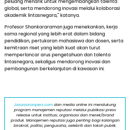
peluang menarik untuk mengembangkan talenta
global, serta mendorong inovasi melalui kolaborasi
akademik lintasnegara," katanya.
Profesor Shankararaman juga menekankan, kerja
sama regional yang lebih erat dalam bidang
pendidikan, pertukaran mahasiswa dan dosen, serta
kemitraan riset yang lebih kuat akan turut
memperlancar arus pengetahuan dan talenta
lintasnegara, sekaligus mendorong inovasi dan
pembangunan berkelanjutan di kawasan ini.
Jasasiaranpers.com
dan media online ini mendukung
program manajemen reputasi melalui publikasi press
release untuk institusi, organisasi dan merek/brand
produk. Manajemen reputasi juga penting bagi kalangan
birokrat, politisi, pengusaha, selebriti dan tokoh publik.