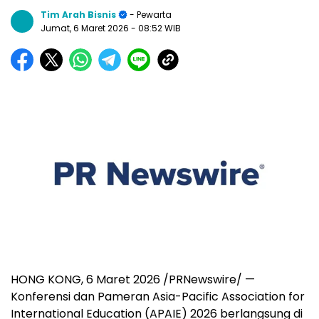
Tim Arah Bisnis
- Pewarta
Jumat, 6 Maret 2026
- 08:52 WIB
HONG KONG
,
6 Maret 2026
/PRNewswire/ —
Konferensi dan Pameran Asia-Pacific Association for
International Education (APAIE) 2026 berlangsung di