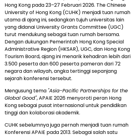
Hong Kong pada 23–27 Februari 2026. The Chinese
University of Hong Kong (CUHK) menjadi tuan rumah
utama di ajang ini, sedangkan tujuh universitas lain
yang didanai University Grants Committee (UGC)
turut mendukung sebagai tuan rumah bersama.
Dengan dukungan Pemerintah Hong Kong Special
Administrative Region (HKSAR), UGC, dan Hong Kong
Tourism Board, ajang ini menarik kehadiran lebih dari
3.500 peserta dan 600 peserta pameran dari 72
negara dan wilayah, angka tertinggi sepanjang
sejarah konferensi tersebut.
Mengusung tema
"Asia-Pacific Partnerships for the
Global Good"
, APAIE 2026 menyoroti peran Hong
Kong sebagai pusat internasional untuk pendidikan
tinggi dan kolaborasi akademik.
CUHK sebelumnya juga pernah menjadi tuan rumah
Konferensi APAIE pada 2013. Sebagai salah satu