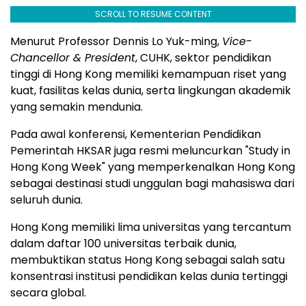
SCROLL TO RESUME CONTENT
Menurut Professor Dennis Lo Yuk-ming,
Vice-
Chancellor & President
, CUHK, sektor pendidikan
tinggi di Hong Kong memiliki kemampuan riset yang
kuat, fasilitas kelas dunia, serta lingkungan akademik
yang semakin mendunia.
Pada awal konferensi, Kementerian Pendidikan
Pemerintah HKSAR juga resmi meluncurkan "Study in
Hong Kong Week" yang memperkenalkan Hong Kong
sebagai destinasi studi unggulan bagi mahasiswa dari
seluruh dunia.
Hong Kong memiliki lima universitas yang tercantum
dalam daftar 100 universitas terbaik dunia,
membuktikan status Hong Kong sebagai salah satu
konsentrasi institusi pendidikan kelas dunia tertinggi
secara global.