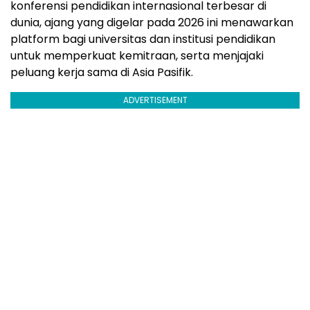
konferensi pendidikan internasional terbesar di
dunia, ajang yang digelar pada 2026 ini menawarkan
platform bagi universitas dan institusi pendidikan
untuk memperkuat kemitraan, serta menjajaki
peluang kerja sama di Asia Pasifik.
ADVERTISEMENT