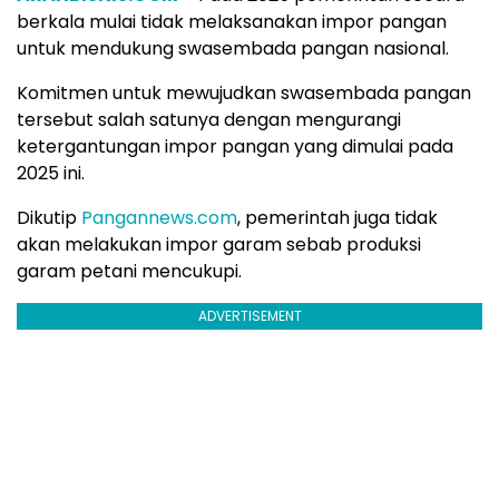
berkala mulai tidak melaksanakan impor pangan
untuk mendukung swasembada pangan nasional.
Komitmen untuk mewujudkan swasembada pangan
tersebut salah satunya dengan mengurangi
ketergantungan impor pangan yang dimulai pada
2025 ini.
Dikutip
Pangannews.com
, pemerintah juga tidak
akan melakukan impor garam sebab produksi
garam petani mencukupi.
ADVERTISEMENT