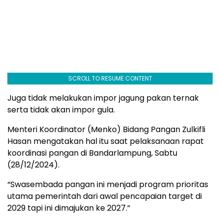
SCROLL TO RESUME CONTENT
Juga tidak melakukan impor jagung pakan ternak
serta tidak akan impor gula.
Menteri Koordinator (Menko) Bidang Pangan Zulkifli
Hasan mengatakan hal itu saat pelaksanaan rapat
koordinasi pangan di Bandarlampung, Sabtu
(28/12/2024).
“Swasembada pangan ini menjadi program prioritas
utama pemerintah dari awal pencapaian target di
2029 tapi ini dimajukan ke 2027.”