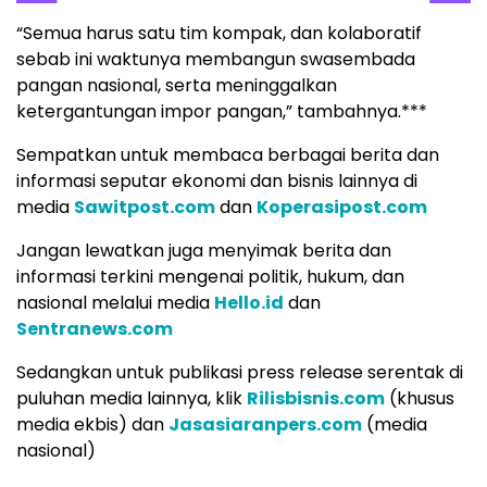
“Semua harus satu tim kompak, dan kolaboratif
sebab ini waktunya membangun swasembada
pangan nasional, serta meninggalkan
ketergantungan impor pangan,” tambahnya.***
Sempatkan untuk membaca berbagai berita dan
informasi seputar ekonomi dan bisnis lainnya di
media
Sawitpost.com
dan
Koperasipost.com
Jangan lewatkan juga menyimak berita dan
informasi terkini mengenai politik, hukum, dan
nasional melalui media
Hello.id
dan
Sentranews.com
Sedangkan untuk publikasi press release serentak di
puluhan media lainnya, klik
Rilisbisnis.com
(khusus
media ekbis) dan
Jasasiaranpers.com
(media
nasional)