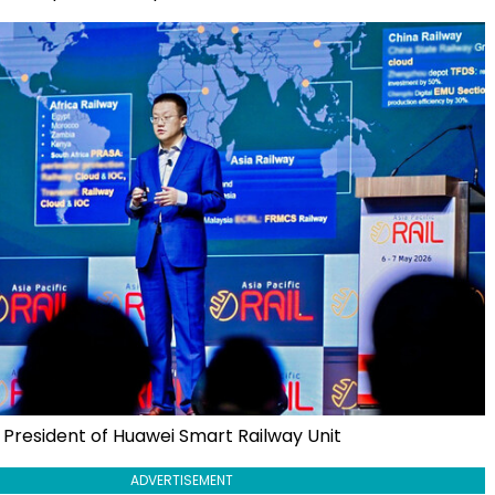
President of Huawei Smart Railway Unit
ADVERTISEMENT