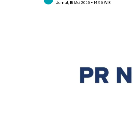
Jumat, 15 Mei 2026
- 14:55 WIB