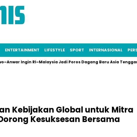
ENTERTAINMENT
LIFESTYLE
SPORT
INTERNASIONAL
PERS
Ingin RI–Malaysia Jadi Poros Dagang Baru Asia Tenggara
H
n Kebijakan Global untuk Mitra
 Dorong Kesuksesan Bersama