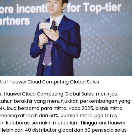
ent of Huawei Cloud Computing Global Sales
t
, Huawei Cloud Computing Global Sales, meninjau
etahun terakhir yang menunjukkan perkembangan yang
i Cloud bersama para mitra. Pada 2025, bisnis mitra
meningkat lebih dari 50%. Jumlah mitra juga terus
 kolaborasi semakin mendalam. Hingga kini, Huawei
 lebih dari 40 distributor global dan 50 penyedia solusi