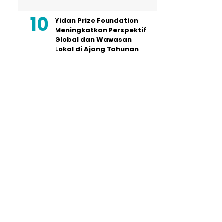
Yidan Prize Foundation
Meningkatkan Perspektif
Global dan Wawasan
Lokal di Ajang Tahunan