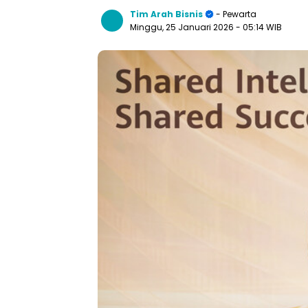
Tim Arah Bisnis
- Pewarta
Minggu, 25 Januari 2026
- 05:14 WIB