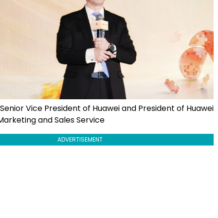
 Senior Vice President of Huawei and President of Huawei
Marketing and Sales Service
ADVERTISEMENT