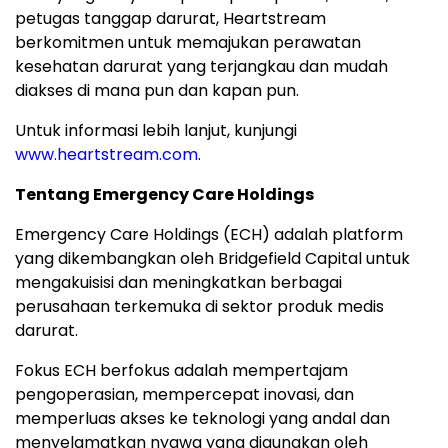
petugas tanggap darurat, Heartstream
berkomitmen untuk memajukan perawatan
kesehatan darurat yang terjangkau dan mudah
diakses di mana pun dan kapan pun.
Untuk informasi lebih lanjut, kunjungi
www.heartstream.com
.
Tentang Emergency Care Holdings
Emergency Care Holdings (ECH) adalah platform
yang dikembangkan oleh Bridgefield Capital untuk
mengakuisisi dan meningkatkan berbagai
perusahaan terkemuka di sektor produk medis
darurat.
Fokus ECH berfokus adalah mempertajam
pengoperasian, mempercepat inovasi, dan
memperluas akses ke teknologi yang andal dan
menyelamatkan nyawa yang digunakan oleh