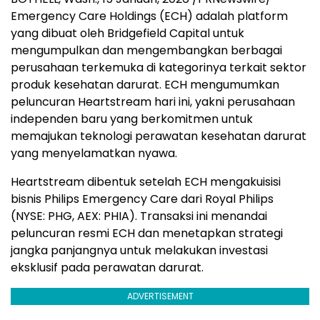
Emergency Care Holdings (ECH) adalah platform
yang dibuat oleh Bridgefield Capital untuk
mengumpulkan dan mengembangkan berbagai
perusahaan terkemuka di kategorinya terkait sektor
produk kesehatan darurat. ECH mengumumkan
peluncuran Heartstream hari ini, yakni perusahaan
independen baru yang berkomitmen untuk
memajukan teknologi perawatan kesehatan darurat
yang menyelamatkan nyawa.
Heartstream dibentuk setelah ECH mengakuisisi
bisnis Philips Emergency Care dari Royal Philips
(NYSE: PHG, AEX: PHIA). Transaksi ini menandai
peluncuran resmi ECH dan menetapkan strategi
jangka panjangnya untuk melakukan investasi
eksklusif pada perawatan darurat.
ADVERTISEMENT