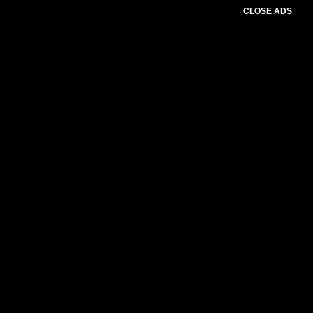
CLOSE ADS