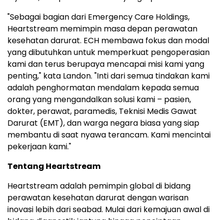
"Sebagai bagian dari Emergency Care Holdings,
Heartstream memimpin masa depan perawatan
kesehatan darurat. ECH membawa fokus dan modal
yang dibutuhkan untuk memperkuat pengoperasian
kami dan terus berupaya mencapai misi kami yang
penting," kata Landon. "Inti dari semua tindakan kami
adalah penghormatan mendalam kepada semua
orang yang mengandalkan solusi kami – pasien,
dokter, perawat, paramedis, Teknisi Medis Gawat
Darurat (EMT), dan warga negara biasa yang siap
membantu di saat nyawa terancam. Kami mencintai
pekerjaan kami."
Tentang Heartstream
Heartstream adalah pemimpin global di bidang
perawatan kesehatan darurat dengan warisan
inovasi lebih dari seabad. Mulai dari kemajuan awal di