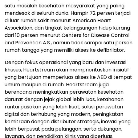
satu masalah kesehatan masyarakat yang paling
mendesak di seluruh dunia. Hampir 72 persen terjadi
di luar rumah sakit menurut American Heart
Association, dan tingkat kelangsungan hidup kurang
dari 10 persen menurut Centers for Disease Control
and Prevention A.S., namun tidak sampai satu persen
rumah tangga yang memiliki akses ke defibrilator.
Dengan fokus operasional yang baru dan investasi
khusus, Heartstream akan memprioritaskan inisiatif
yang bertujuan memperluas akses ke AED di tempat
umum maupun di rumah. Heartstream juga
berencana meningkatkan perawatan kesehatan
darurat dengan jejak global lebih luas, ketahanan
rantai pasokan yang lebih kuat, solusi perawatan
digital dan terhubung yang modern, peningkatan
kemitraan dengan distributor strategis, inovasi yang
lebih berpusat pada pelanggan, serta dukungan,
layanan, dan pendidikan klinis yang diperluas.