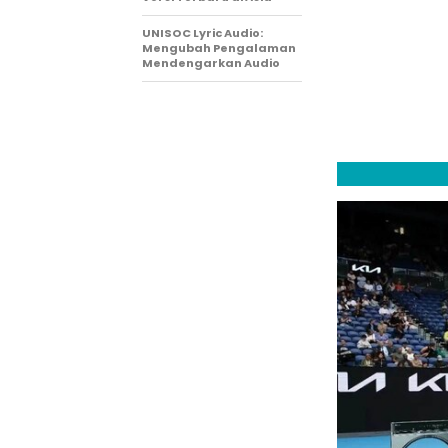
UNISOC Lyric Audio:
Mengubah Pengalaman
Mendengarkan Audio