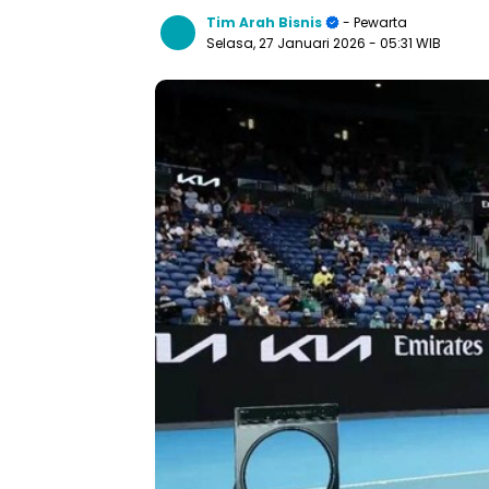
Tim Arah Bisnis
- Pewarta
Selasa, 27 Januari 2026
- 05:31 WIB