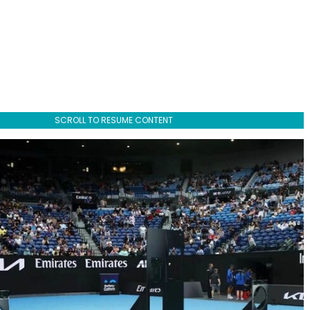
SCROLL TO RESUME CONTENT