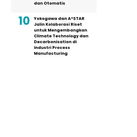
dan Otomatis
Yokogawa dan A*STAR
Jalin Kolaborasi Riset
untuk Mengembangkan
Climate Technology dan
Decarbonisation di
Industri Process
Manufacturing