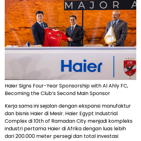
Haier Signs Four-Year Sponsorship with Al Ahly FC,
Becoming the Club’s Second Main Sponsor
Kerja sama ini sejalan dengan ekspansi manufaktur
dan bisnis Haier di Mesir. Haier Egypt Industrial
Complex di 10th of Ramadan City menjadi kompleks
industri pertama Haier di Afrika dengan luas lebih
dari 200.000 meter persegi dan total investasi