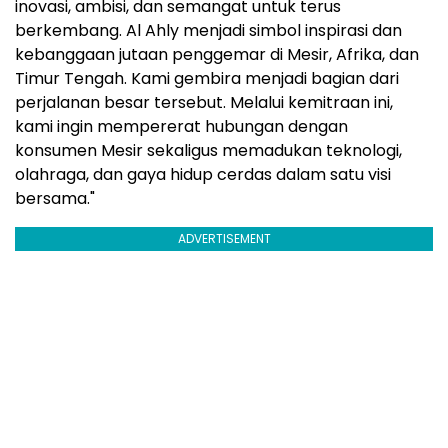
inovasi, ambisi, dan semangat untuk terus
berkembang. Al Ahly menjadi simbol inspirasi dan
kebanggaan jutaan penggemar di Mesir, Afrika, dan
Timur Tengah. Kami gembira menjadi bagian dari
perjalanan besar tersebut. Melalui kemitraan ini,
kami ingin mempererat hubungan dengan
konsumen Mesir sekaligus memadukan teknologi,
olahraga, dan gaya hidup cerdas dalam satu visi
bersama."
ADVERTISEMENT