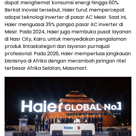
dapat menghemat konsumsi energi hingga 60%.
Berkat inovasi tersebut, Haier turut mempercepat
adopsi teknologi inverter di pasar AC Mesir. Saat ini,
Haier menguasai 35% pangsa pasar AC inverter di
Mesir. Pada 2024, Haier juga membuka pusat layanan
di Nasr City, Kairo, untuk menyediakan pengalaman
produk lintaskategori dan layanan purnajual
profesional. Pada 2026, Haier memperluas jangkauan
bisnisnya di Afrika dengan merambah jaringan ritel
terbesar Afrika Selatan, Massmart.