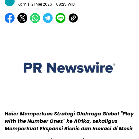
Kamis, 21 Mei 2026
- 08:25 WIB
Haier Memperluas Strategi Olahraga Global "Play
with the Number Ones" ke Afrika, sekaligus
Memperkuat Ekspansi Bisnis dan Inovasi di Mesir