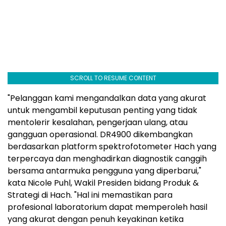
SCROLL TO RESUME CONTENT
"Pelanggan kami mengandalkan data yang akurat
untuk mengambil keputusan penting yang tidak
mentolerir kesalahan, pengerjaan ulang, atau
gangguan operasional. DR4900 dikembangkan
berdasarkan platform spektrofotometer Hach yang
terpercaya dan menghadirkan diagnostik canggih
bersama antarmuka pengguna yang diperbarui,"
kata Nicole Puhl, Wakil Presiden bidang Produk &
Strategi di Hach. "Hal ini memastikan para
profesional laboratorium dapat memperoleh hasil
yang akurat dengan penuh keyakinan ketika