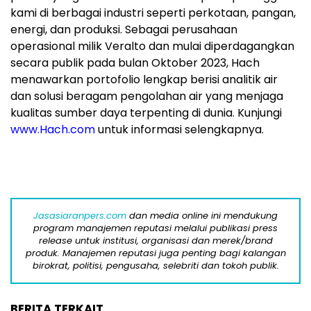
kami di berbagai industri seperti perkotaan, pangan,
energi, dan produksi. Sebagai perusahaan
operasional milik Veralto dan mulai diperdagangkan
secara publik pada bulan Oktober 2023, Hach
menawarkan portofolio lengkap berisi analitik air
dan solusi beragam pengolahan air yang menjaga
kualitas sumber daya terpenting di dunia. Kunjungi
www.Hach.com
untuk informasi selengkapnya.
Jasasiaranpers.com
dan media online ini mendukung
program manajemen reputasi melalui publikasi press
release untuk institusi, organisasi dan merek/brand
produk. Manajemen reputasi juga penting bagi kalangan
birokrat, politisi, pengusaha, selebriti dan tokoh publik.
BERITA TERKAIT