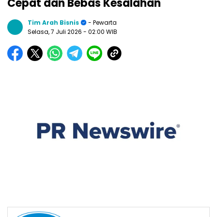
Cepat dan Bebas Kesalahan
Tim Arah Bisnis
- Pewarta
Selasa, 7 Juli 2026
- 02:00 WIB