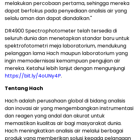
melakukan percobaan pertama, sehingga mereka
dapat berfokus pada penyediaan analisis air yang
selalu aman dan dapat diandalkan."
DR4900 Spectrophotometer telah tersedia di
seluruh dunia dan menetapkan standar baru untuk
spektrofotometri meja laboratorium, mendukung
pelanggan lama Hach maupun laboratorium yang
ingin memodernisasi kemampuan pengujian air
mereka. Ketahui lebih lanjut dengan mengunjungi
https://bit.ly/4oUNy4P
.
Tentang Hach
Hach adalah perusahaan global di bidang analisis
dan inovasi air yang mengembangkan instrumentasi
dan reagen yang andal dan akurat untuk
memastikan kualitas air bagi masyarakat dunia.
Hach meningkatkan analisis air melalui berbagai
produk yang memberikan solusi kepada pelanggan