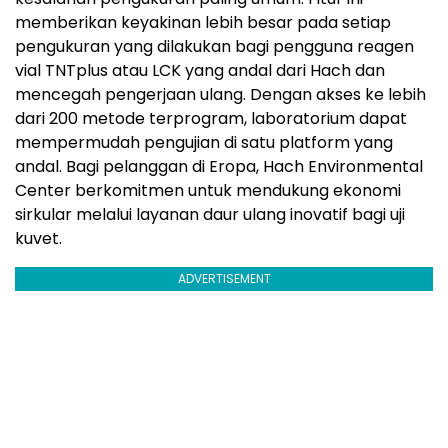
memberikan keyakinan lebih besar pada setiap
pengukuran yang dilakukan bagi pengguna reagen
vial TNTplus atau LCK yang andal dari Hach dan
mencegah pengerjaan ulang. Dengan akses ke lebih
dari 200 metode terprogram, laboratorium dapat
mempermudah pengujian di satu platform yang
andal. Bagi pelanggan di Eropa, Hach Environmental
Center berkomitmen untuk mendukung ekonomi
sirkular melalui layanan daur ulang inovatif bagi uji
kuvet.
ADVERTISEMENT