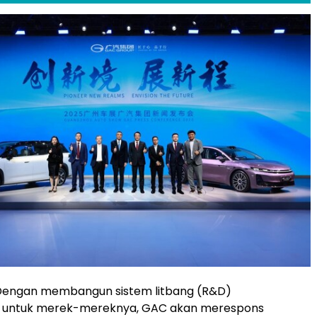
 Dengan membangun sistem litbang (R&D)
 untuk merek-mereknya, GAC akan merespons