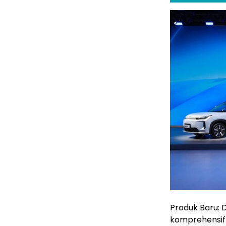
Produk Baru:
komprehensif