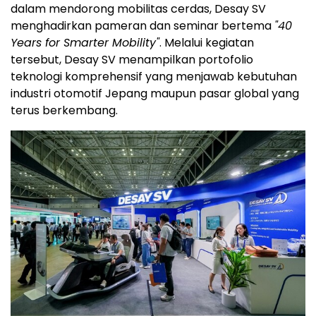
dalam mendorong mobilitas cerdas, Desay SV
menghadirkan pameran dan seminar bertema
"40
Years for Smarter Mobility"
. Melalui kegiatan
tersebut, Desay SV menampilkan portofolio
teknologi komprehensif yang menjawab kebutuhan
industri otomotif Jepang maupun pasar global yang
terus berkembang.