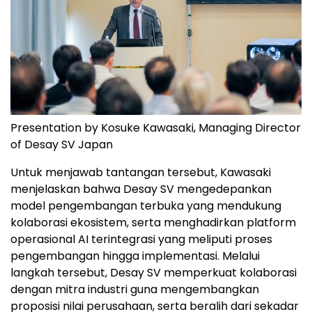
Presentation by Kosuke Kawasaki, Managing Director
of Desay SV Japan
Untuk menjawab tantangan tersebut, Kawasaki
menjelaskan bahwa Desay SV mengedepankan
model pengembangan terbuka yang mendukung
kolaborasi ekosistem, serta menghadirkan platform
operasional AI terintegrasi yang meliputi proses
pengembangan hingga implementasi. Melalui
langkah tersebut, Desay SV memperkuat kolaborasi
dengan mitra industri guna mengembangkan
proposisi nilai perusahaan, serta beralih dari sekadar