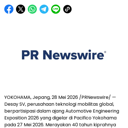
YOKOHAMA, Jepang, 28 Mei 2026 /PRNewswire/ —
Desay SV, perusahaan teknologi mobilitas global,
berpartisipasi dalam ajang Automotive Engineering
Exposition 2026 yang digelar di Pacifico Yokohama
pada 27 Mei 2026. Merayakan 40 tahun kiprahnya