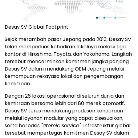
Desay SV Global Footprint
Sejak merambah pasar Jepang pada 2013, Desay SV
telah memperluas kehadiran lokalnya melalui tiga
kantor di Hiroshima, Toyota, dan Yokohama. Langkah
tersebut mencerminkan komitmen jangka panjang
Desay SV dalam mendukung OEM Jepang melalui
kemampuan rekayasa lokal dan pengembangan
kemitraan.
Dengan 26 lokasi operasional di seluruh dunia dan
kemitraan bersama lebih dari 80 merek otomotif,
Desay SV terus mendukung produsen kendaraan
melalui layanan modular yang dapat disesuaikan,
serta berbasis
"atomic service".
Infrastruktur global
tersebut mempertegas komitmen Desay SV dalam