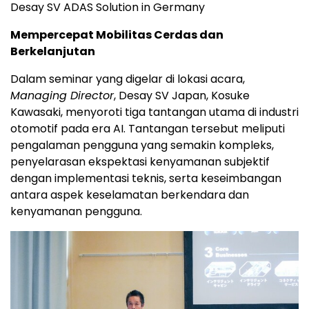
Desay SV ADAS Solution in Germany
Mempercepat Mobilitas Cerdas dan
Berkelanjutan
Dalam seminar yang digelar di lokasi acara,
Managing Director
, Desay SV Japan, Kosuke
Kawasaki, menyoroti tiga tantangan utama di industri
otomotif pada era AI. Tantangan tersebut meliputi
pengalaman pengguna yang semakin kompleks,
penyelarasan ekspektasi kenyamanan subjektif
dengan implementasi teknis, serta keseimbangan
antara aspek keselamatan berkendara dan
kenyamanan pengguna.