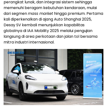
perangkat lunak, dan integrasi sistem sehingga
memenuhi beragam kebutuhan kendaraan, mulai
dari segmen
mass market
hingga premium. Pertama
kali diperkenalkan di ajang Auto Shanghai 2025,
Desay SV kembali menunjukkan kapabilitas
globalnya di IAA Mobility 2025 melalui pengujian
langsung di area perkotaan dan jalan tol bersama
mitra industri internasional.