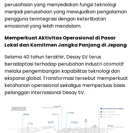
perusahaan yang menyediakan fungsi teknologi
menjadi perusahaan yang mewujudkan pengalaman
pengguna terintegrasi dengan keterlibatan
emosional yang lebih mendalam.
Memperkuat Aktivitas Operasional di Pasar
Lokal dan Komitmen Jangka Panjang di Jepang
Selama 40 tahun terakhir, Desay SV terus
beradaptasi terhadap perubahan industri otomotif
melalui pengembangan kapabilitas teknologi dan
ekspansi global. Transformasi tersebut memperkuat
ketahanan operasional sekaligus memperluas basis
pelanggan internasional Desay SV.