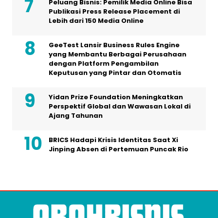
Peluang Bisnis: Pemilik Media Online Bisa
Publikasi Press Release Placement di
Lebih dari 150 Media Online
GeeTest Lansir Business Rules Engine
yang Membantu Berbagai Perusahaan
dengan Platform Pengambilan
Keputusan yang Pintar dan Otomatis
Yidan Prize Foundation Meningkatkan
Perspektif Global dan Wawasan Lokal di
Ajang Tahunan
BRICS Hadapi Krisis Identitas Saat Xi
Jinping Absen di Pertemuan Puncak Rio