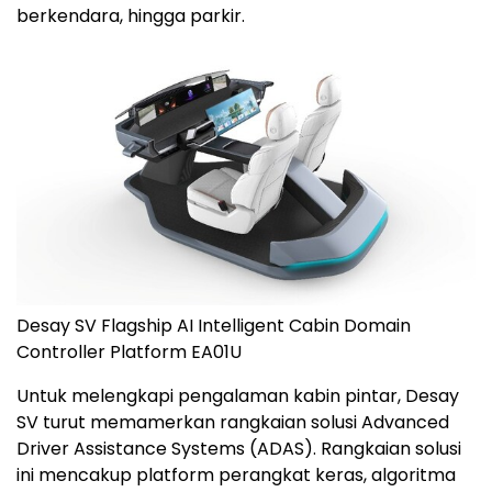
berkendara, hingga parkir.
Desay SV Flagship AI Intelligent Cabin Domain
Controller Platform EA01U
Untuk melengkapi pengalaman kabin pintar, Desay
SV turut memamerkan rangkaian solusi Advanced
Driver Assistance Systems (ADAS). Rangkaian solusi
ini mencakup platform perangkat keras, algoritma