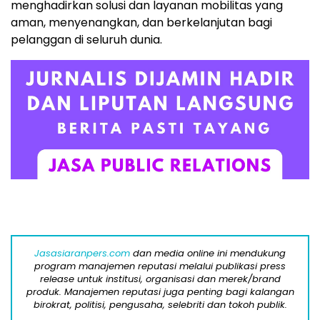
menghadirkan solusi dan layanan mobilitas yang
aman, menyenangkan, dan berkelanjutan bagi
pelanggan di seluruh dunia.
Jasasiaranpers.com
dan media online ini mendukung
program manajemen reputasi melalui publikasi press
release untuk institusi, organisasi dan merek/brand
produk. Manajemen reputasi juga penting bagi kalangan
birokrat, politisi, pengusaha, selebriti dan tokoh publik.