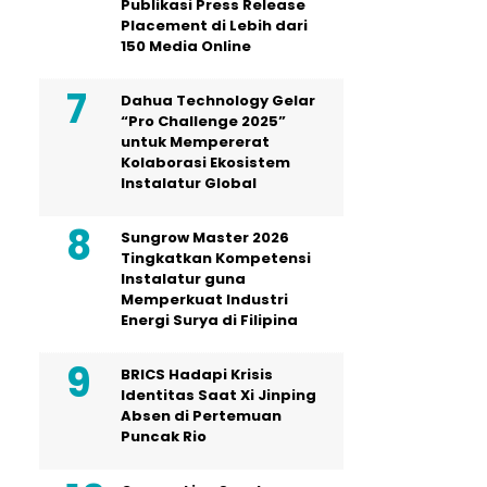
Publikasi Press Release
Placement di Lebih dari
150 Media Online
Dahua Technology Gelar
“Pro Challenge 2025”
untuk Mempererat
Kolaborasi Ekosistem
Instalatur Global
Sungrow Master 2026
Tingkatkan Kompetensi
Instalatur guna
Memperkuat Industri
Energi Surya di Filipina
BRICS Hadapi Krisis
Identitas Saat Xi Jinping
Absen di Pertemuan
Puncak Rio