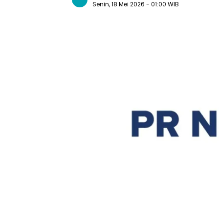
Senin, 18 Mei 2026
- 01:00 WIB