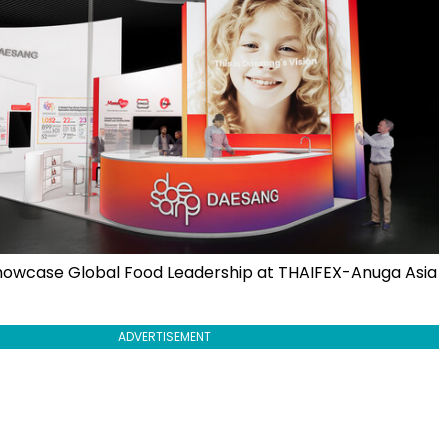
howcase Global Food Leadership at THAIFEX-Anuga Asia
ADVERTISEMENT