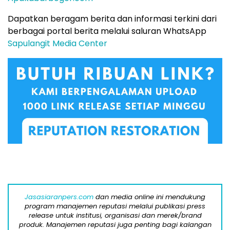
Dapatkan beragam berita dan informasi terkini dari
berbagai portal berita melalui saluran WhatsApp
Sapulangit Media Center
Jasasiaranpers.com
dan media online ini mendukung
program manajemen reputasi melalui publikasi press
release untuk institusi, organisasi dan merek/brand
produk. Manajemen reputasi juga penting bagi kalangan