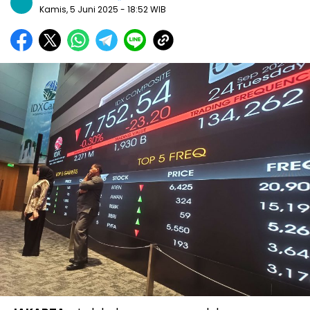
Kamis, 5 Juni 2025
- 18:52 WIB