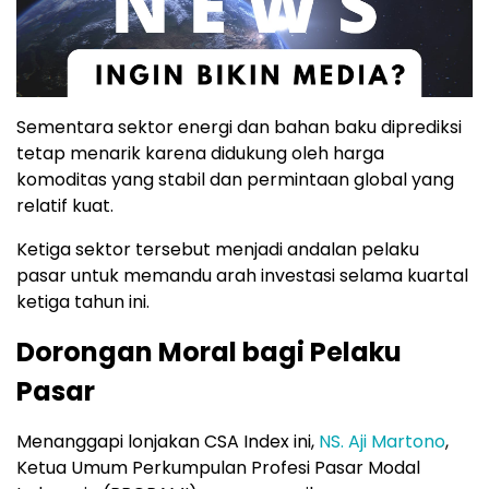
Sementara sektor energi dan bahan baku diprediksi
tetap menarik karena didukung oleh harga
komoditas yang stabil dan permintaan global yang
relatif kuat.
Ketiga sektor tersebut menjadi andalan pelaku
pasar untuk memandu arah investasi selama kuartal
ketiga tahun ini.
Dorongan Moral bagi Pelaku
Pasar
Menanggapi lonjakan CSA Index ini,
NS. Aji Martono
,
Ketua Umum Perkumpulan Profesi Pasar Modal