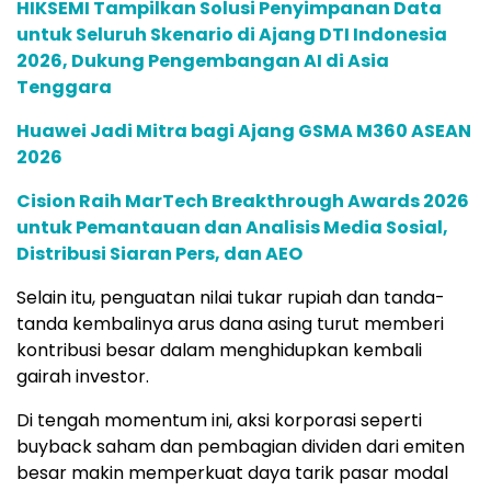
HIKSEMI Tampilkan Solusi Penyimpanan Data
untuk Seluruh Skenario di Ajang DTI Indonesia
2026, Dukung Pengembangan AI di Asia
Tenggara
Huawei Jadi Mitra bagi Ajang GSMA M360 ASEAN
2026
Cision Raih MarTech Breakthrough Awards 2026
untuk Pemantauan dan Analisis Media Sosial,
Distribusi Siaran Pers, dan AEO
Selain itu, penguatan nilai tukar rupiah dan tanda-
tanda kembalinya arus dana asing turut memberi
kontribusi besar dalam menghidupkan kembali
gairah investor.
Di tengah momentum ini, aksi korporasi seperti
buyback saham dan pembagian dividen dari emiten
besar makin memperkuat daya tarik pasar modal