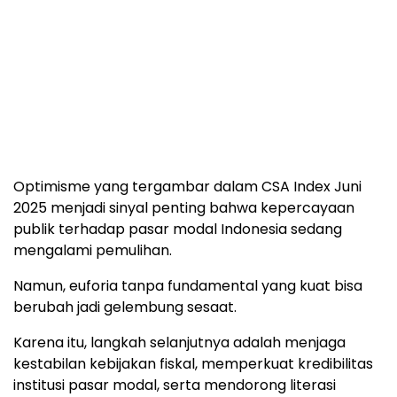
Optimisme yang tergambar dalam CSA Index Juni
2025 menjadi sinyal penting bahwa kepercayaan
publik terhadap pasar modal Indonesia sedang
mengalami pemulihan.
Namun, euforia tanpa fundamental yang kuat bisa
berubah jadi gelembung sesaat.
Karena itu, langkah selanjutnya adalah menjaga
kestabilan kebijakan fiskal, memperkuat kredibilitas
institusi pasar modal, serta mendorong literasi