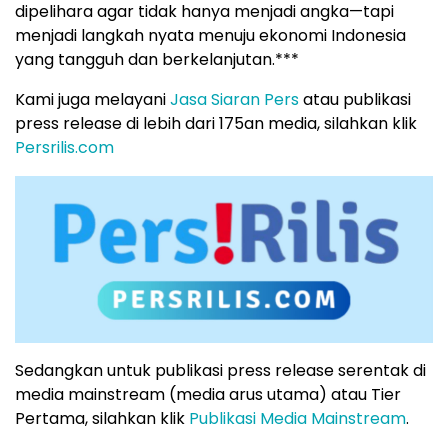
dipelihara agar tidak hanya menjadi angka—tapi
menjadi langkah nyata menuju ekonomi Indonesia
yang tangguh dan berkelanjutan.***
Kami juga melayani
Jasa Siaran Pers
atau publikasi
press release di lebih dari 175an media, silahkan klik
Persrilis.com
Sedangkan untuk publikasi press release serentak di
media mainstream (media arus utama) atau Tier
Pertama, silahkan klik
Publikasi Media Mainstream
.