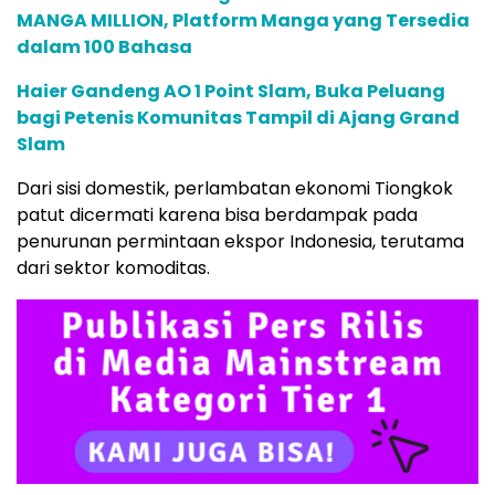
MANGA MILLION, Platform Manga yang Tersedia
dalam 100 Bahasa
Haier Gandeng AO 1 Point Slam, Buka Peluang
bagi Petenis Komunitas Tampil di Ajang Grand
Slam
Dari sisi domestik, perlambatan ekonomi Tiongkok
patut dicermati karena bisa berdampak pada
penurunan permintaan ekspor Indonesia, terutama
dari sektor komoditas.