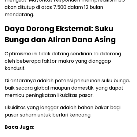
akan ditutup di atas 7.500 dalam 12 bulan
mendatang.
Daya Dorong Eksternal: Suku
Bunga dan Aliran Dana Asing
Optimisme ini tidak datang sendirian. Ia didorong
oleh beberapa faktor makro yang dianggap
kondusif.
Di antaranya adalah potensi penurunan suku bunga,
baik secara global maupun domestik, yang dapat
memicu peningkatan likuiditas pasar.
Likuiditas yang longgar adalah bahan bakar bagi
pasar saham untuk berlari kencang.
Baca Juga: