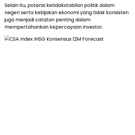
Selain itu, potensi ketidakstabilan politik dalam
negeri serta kebijakan ekonomi yang tidak konsisten
juga menjadi catatan penting dalam
mempertahankan kepercayaan investor.