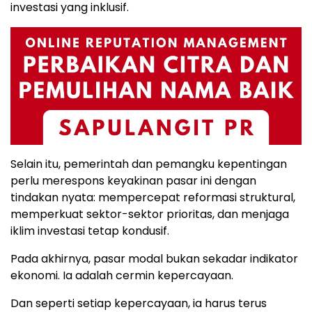
investasi yang inklusif.
Selain itu, pemerintah dan pemangku kepentingan
perlu merespons keyakinan pasar ini dengan
tindakan nyata: mempercepat reformasi struktural,
memperkuat sektor-sektor prioritas, dan menjaga
iklim investasi tetap kondusif.
Pada akhirnya, pasar modal bukan sekadar indikator
ekonomi. Ia adalah cermin kepercayaan.
Dan seperti setiap kepercayaan, ia harus terus