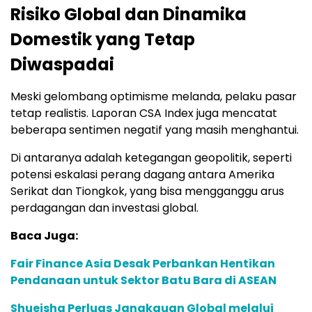
Risiko Global dan Dinamika
Domestik yang Tetap
Diwaspadai
Meski gelombang optimisme melanda, pelaku pasar
tetap realistis. Laporan CSA Index juga mencatat
beberapa sentimen negatif yang masih menghantui.
Di antaranya adalah ketegangan geopolitik, seperti
potensi eskalasi perang dagang antara Amerika
Serikat dan Tiongkok, yang bisa mengganggu arus
perdagangan dan investasi global.
Baca Juga:
Fair Finance Asia Desak Perbankan Hentikan
Pendanaan untuk Sektor Batu Bara di ASEAN
Shueisha Perluas Jangkauan Global melalui