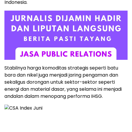
Indonesia.
Stabilnya harga komoditas strategis seperti batu
bara dan nikel juga menjadi jaring pengaman dan
sekaligus dorongan untuk sektor-sektor seperti
energi dan material dasar, yang selama ini menjadi
andalan dalam menopang performa IHSG.