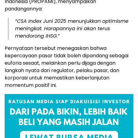
Indonesia (PROPAMI), menyampaikan
pandangannya:
“CSA Index Juni 2025 menunjukkan optimisme
meningkat. Harapannya ini akan terus
mendorong IHSG.”
Pernyataan tersebut menegaskan bahwa
kepercayaan pasar tidak boleh dipandang sebagai
euforia sesaat, melainkan perlu dijaga dengan
langkah nyata dari regulator, pelaku pasar, dan
korporasi untuk memastikan keberlanjutan
momentum positif ini.