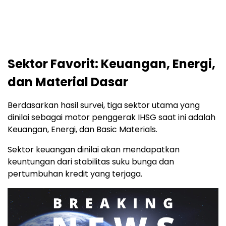
Sektor Favorit: Keuangan, Energi,
dan Material Dasar
Berdasarkan hasil survei, tiga sektor utama yang
dinilai sebagai motor penggerak IHSG saat ini adalah
Keuangan, Energi, dan Basic Materials.
Sektor keuangan dinilai akan mendapatkan
keuntungan dari stabilitas suku bunga dan
pertumbuhan kredit yang terjaga.