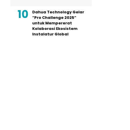
Dahua Technology Gelar
“Pro Challenge 2025”
untuk Mempererat
Kolaborasi Ekosistem
Instalatur Global