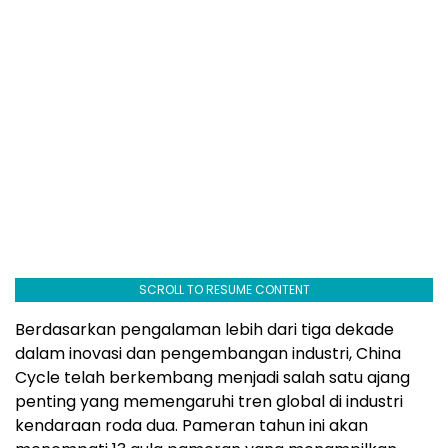
SCROLL TO RESUME CONTENT
Berdasarkan pengalaman lebih dari tiga dekade
dalam inovasi dan pengembangan industri, China
Cycle telah berkembang menjadi salah satu ajang
penting yang memengaruhi tren global di industri
kendaraan roda dua. Pameran tahun ini akan