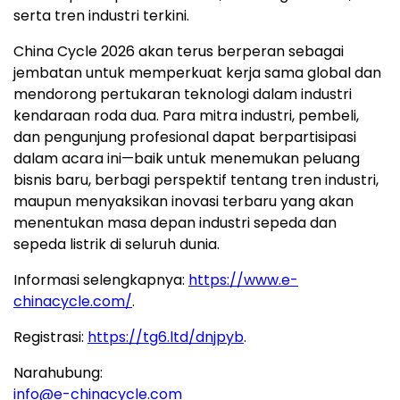
serta tren industri terkini.
China Cycle 2026 akan terus berperan sebagai
jembatan untuk memperkuat kerja sama global dan
mendorong pertukaran teknologi dalam industri
kendaraan roda dua. Para mitra industri, pembeli,
dan pengunjung profesional dapat berpartisipasi
dalam acara ini—baik untuk menemukan peluang
bisnis baru, berbagi perspektif tentang tren industri,
maupun menyaksikan inovasi terbaru yang akan
menentukan masa depan industri sepeda dan
sepeda listrik di seluruh dunia.
Informasi selengkapnya:
https://www.e-
chinacycle.com/
.
Registrasi:
https://tg6.ltd/dnjpyb
.
Narahubung:
info@e-chinacycle.com