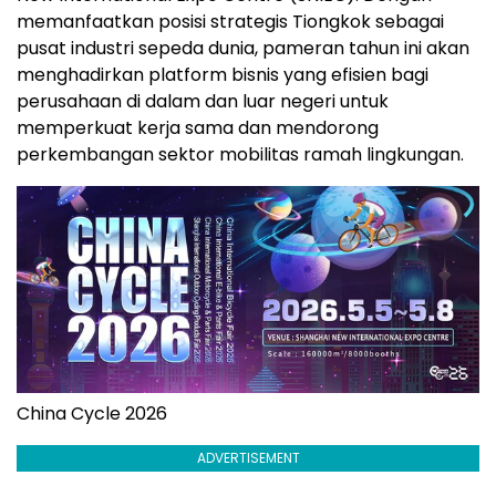
memanfaatkan posisi strategis Tiongkok sebagai
pusat industri sepeda dunia, pameran tahun ini akan
menghadirkan platform bisnis yang efisien bagi
perusahaan di dalam dan luar negeri untuk
memperkuat kerja sama dan mendorong
perkembangan sektor mobilitas ramah lingkungan.
China Cycle 2026
ADVERTISEMENT