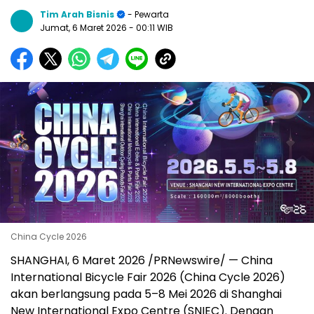
Tim Arah Bisnis
- Pewarta
Jumat, 6 Maret 2026
- 00:11 WIB
China Cycle 2026
SHANGHAI, 6 Maret 2026 /PRNewswire/ — China
International Bicycle Fair 2026 (China Cycle 2026)
akan berlangsung pada 5–8 Mei 2026 di Shanghai
New International Expo Centre (SNIEC). Dengan