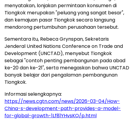
menyatakan, lonjakan permintaan konsumen di
Tiongkok merupakan "peluang yang sangat besar",
dan kemajuan pasar Tiongkok secara langsung
mendorong pertumbuhan perusahaan tersebut.
Sementara itu, Rebeca Grynspan, Sekretaris
Jenderal United Nations Conference on Trade and
Development (UNCTAD), menyebut Tiongkok
sebagai "contoh penting pembangunan pada abad
ke-20 dan ke-21", serta menegaskan bahwa UNCTAD
banyak belajar dari pengalaman pembangunan
Tiongkok.
Informasi selengkapnya:
https://news.cgtn.com/news/2026-03-04/How-
China-s-development-path-provides-a-model-
for-global-growth-1Lf81YHvsKQ/p.html