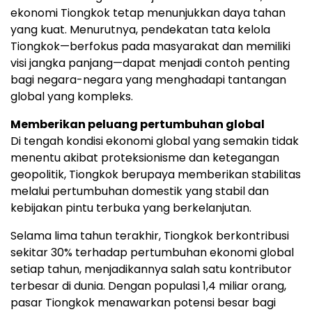
ekonomi Tiongkok tetap menunjukkan daya tahan
yang kuat. Menurutnya, pendekatan tata kelola
Tiongkok—berfokus pada masyarakat dan memiliki
visi jangka panjang—dapat menjadi contoh penting
bagi negara-negara yang menghadapi tantangan
global yang kompleks.
Memberikan peluang pertumbuhan global
Di tengah kondisi ekonomi global yang semakin tidak
menentu akibat proteksionisme dan ketegangan
geopolitik, Tiongkok berupaya memberikan stabilitas
melalui pertumbuhan domestik yang stabil dan
kebijakan pintu terbuka yang berkelanjutan.
Selama lima tahun terakhir, Tiongkok berkontribusi
sekitar 30% terhadap pertumbuhan ekonomi global
setiap tahun, menjadikannya salah satu kontributor
terbesar di dunia. Dengan populasi 1,4 miliar orang,
pasar Tiongkok menawarkan potensi besar bagi