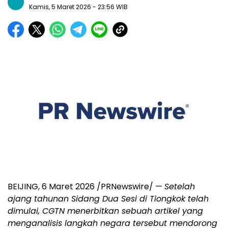
Kamis, 5 Maret 2026
- 23:56 WIB
BEIJING
,
6 Maret 2026
/PRNewswire/ —
Setelah
ajang tahunan Sidang Dua Sesi di Tiongkok telah
dimulai, CGTN menerbitkan sebuah artikel yang
menganalisis langkah negara tersebut mendorong