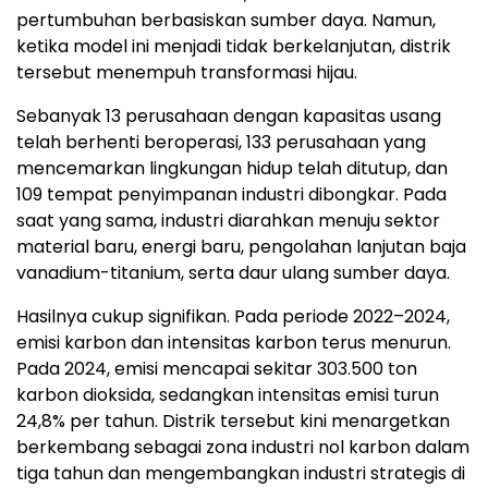
pertumbuhan berbasiskan sumber daya. Namun,
ketika model ini menjadi tidak berkelanjutan, distrik
tersebut menempuh transformasi hijau.
Sebanyak 13 perusahaan dengan kapasitas usang
telah berhenti beroperasi, 133 perusahaan yang
mencemarkan lingkungan hidup telah ditutup, dan
109 tempat penyimpanan industri dibongkar. Pada
saat yang sama, industri diarahkan menuju sektor
material baru, energi baru, pengolahan lanjutan baja
vanadium-titanium, serta daur ulang sumber daya.
Hasilnya cukup signifikan. Pada periode 2022–2024,
emisi karbon dan intensitas karbon terus menurun.
Pada 2024, emisi mencapai sekitar 303.500 ton
karbon dioksida, sedangkan intensitas emisi turun
24,8% per tahun. Distrik tersebut kini menargetkan
berkembang sebagai zona industri nol karbon dalam
tiga tahun dan mengembangkan industri strategis di