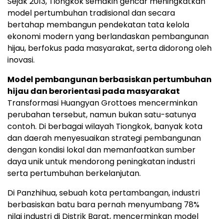
Sejak 2013, Tiongkok semakin gencar meningkatkan
model pertumbuhan tradisional dan secara
bertahap membangun pendekatan tata kelola
ekonomi modern yang berlandaskan pembangunan
hijau, berfokus pada masyarakat, serta didorong oleh
inovasi.
Model pembangunan berbasiskan pertumbuhan
hijau dan berorientasi pada masyarakat
Transformasi Huangyan Grottoes mencerminkan
perubahan tersebut, namun bukan satu-satunya
contoh. Di berbagai wilayah Tiongkok, banyak kota
dan daerah menyesuaikan strategi pembangunan
dengan kondisi lokal dan memanfaatkan sumber
daya unik untuk mendorong peningkatan industri
serta pertumbuhan berkelanjutan.
Di Panzhihua, sebuah kota pertambangan, industri
berbasiskan batu bara pernah menyumbang 78%
nilai industri di Distrik Barat, mencerminkan model