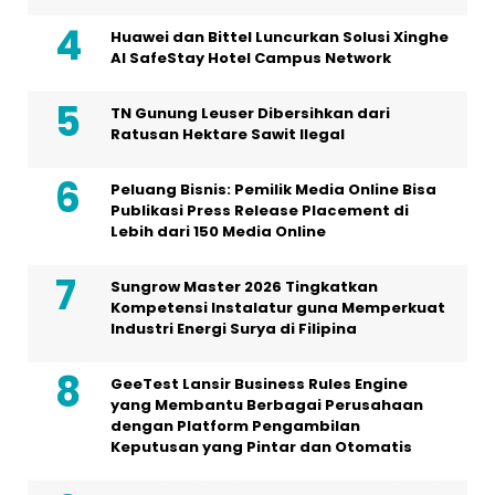
Huawei dan Bittel Luncurkan Solusi Xinghe
Al SafeStay Hotel Campus Network
TN Gunung Leuser Dibersihkan dari
Ratusan Hektare Sawit Ilegal
Peluang Bisnis: Pemilik Media Online Bisa
Publikasi Press Release Placement di
Lebih dari 150 Media Online
Sungrow Master 2026 Tingkatkan
Kompetensi Instalatur guna Memperkuat
Industri Energi Surya di Filipina
GeeTest Lansir Business Rules Engine
yang Membantu Berbagai Perusahaan
dengan Platform Pengambilan
Keputusan yang Pintar dan Otomatis