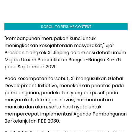
SCROLL TO RESUME CONTENT
"Pembangunan merupakan kunci untuk
meningkatkan kesejahteraan masyarakat," ujar
Presiden Tiongkok Xi Jinping dalam sesi debat umum
Majelis Umum Perserikatan Bangsa-Bangsa Ke-76
pada September 2021.
Pada kesempatan tersebut, Xi mengusulkan Global
Development Initiative, menekankan prioritas pada
pembangunan, pendekatan yang berpusat pada
masyarakat, dorongan inovasi, harmoni antara
manusia dan alam, serta hasil nyata untuk
mempercepat implementasi Agenda Pembangunan
Berkelanjutan PBB 2030.