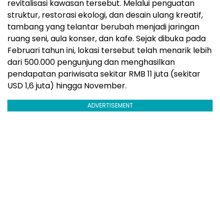
revitalisasi kawasan tersebut. Melalui penguatan
struktur, restorasi ekologi, dan desain ulang kreatif,
tambang yang telantar berubah menjadi jaringan
ruang seni, aula konser, dan kafe. Sejak dibuka pada
Februari tahun ini, lokasi tersebut telah menarik lebih
dari 500.000 pengunjung dan menghasilkan
pendapatan pariwisata sekitar RMB 11 juta (sekitar
USD 1,6 juta) hingga November.
ADVERTISEMENT