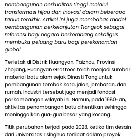
pembangunan berkualitas tinggi melalui
transformasi hijau dan inovasi dalam beberapa
tahun terakhir. Artikel ini juga membahas model
pembangunan berkelanjutan Tiongkok sebagai
referensi bagi negara berkembang sekaligus
membuka peluang baru bagi perekonomian
global.
Terletak di Distrik Huangyan, Taizhou, Provinsi
Zhejiang, Huangyan Grottoes telah menjadi sumber
material batu alam sejak Dinasti Tang untuk
pembangunan tembok kota, jalan, jembatan, dan
rumah. Industri tersebut juga menjadi fondasi
perkembangan wilayah ini. Namun, pada 1980-an,
aktivitas penambangan batu dihentikan sehingga
meninggalkan gua-gua besar yang kosong.
Titik perubahan terjadi pada 2023, ketika tim desain
dari Universitas Tsinghua terlibat dalam proyek