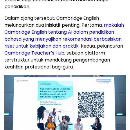
pendidikan.
Dalam ajang tersebut, Cambridge English
meluncurkan dua inisiatif penting. Pertama,
makalah
Cambridge English tentang AI dalam pendidikan
bahasa yang menyajikan rekomendasi berbasiskan
riset untuk kebijakan dan praktik
. Kedua, peluncuran
Cambridge Teacher’s Hub
, sebuah platform
terstruktur untuk mendukung pengembangan
keahlian profesional bagi guru.