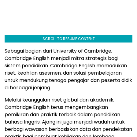
SCROLL TO RESUME CONTENT
Sebagai bagian dari University of Cambridge,
Cambridge English menjadi mitra strategis bagi
sistem pendidikan. Cambridge English memadukan
riset, keahlian asesmen, dan solusi pembelajaran
untuk mendukung tenaga pengajar dan peserta didik
di berbagai jenjang.
Melalui keunggulan riset global dan akademik,
Cambridge English terus mengembangkan
pemikiran dan praktik terbaik dalam pendidikan
bahasa Inggris. Ajang ini juga menjadi wadah untuk
berbagi wawasan berbasiskan data dan pendekatan
praktis bagi pembuat kebijakan dan lembaga