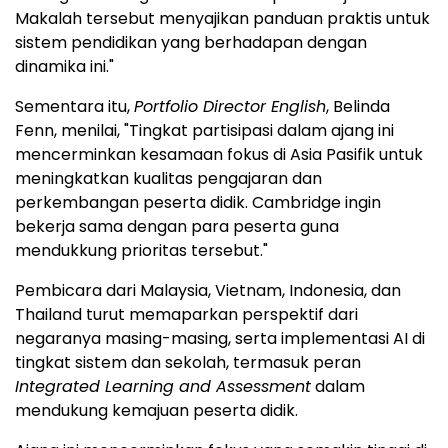
Makalah tersebut menyajikan panduan praktis untuk
sistem pendidikan yang berhadapan dengan
dinamika ini."
Sementara itu,
Portfolio Director English
, Belinda
Fenn, menilai, "Tingkat partisipasi dalam ajang ini
mencerminkan kesamaan fokus di Asia Pasifik untuk
meningkatkan kualitas pengajaran dan
perkembangan peserta didik. Cambridge ingin
bekerja sama dengan para peserta guna
mendukkung prioritas tersebut."
Pembicara dari Malaysia, Vietnam, Indonesia, dan
Thailand turut memaparkan perspektif dari
negaranya masing-masing, serta implementasi AI di
tingkat sistem dan sekolah, termasuk peran
Integrated Learning and Assessment
dalam
mendukung kemajuan peserta didik.