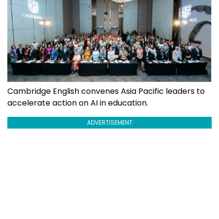
Cambridge English convenes Asia Pacific leaders to
accelerate action on AI in education.
ADVERTISEMENT