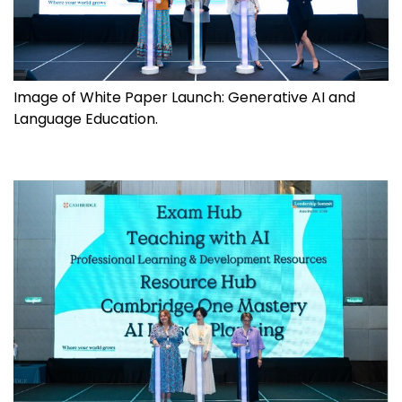
Image of White Paper Launch: Generative AI and
Language Education.