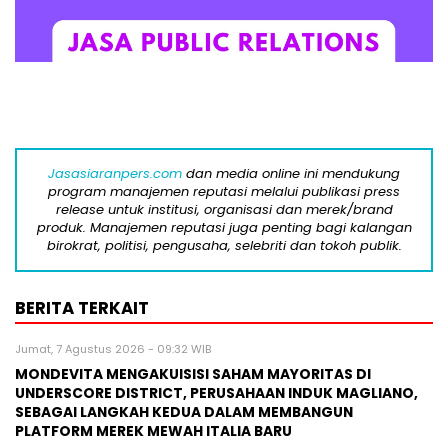
Jasasiaranpers.com
dan media online ini mendukung
program manajemen reputasi melalui publikasi press
release untuk institusi, organisasi dan merek/brand
produk. Manajemen reputasi juga penting bagi kalangan
birokrat, politisi, pengusaha, selebriti dan tokoh publik.
BERITA TERKAIT
Jumat, 7 Agustus 2026 - 09:32 WIB
MONDEVITA MENGAKUISISI SAHAM MAYORITAS DI
UNDERSCORE DISTRICT, PERUSAHAAN INDUK MAGLIANO,
SEBAGAI LANGKAH KEDUA DALAM MEMBANGUN
PLATFORM MEREK MEWAH ITALIA BARU