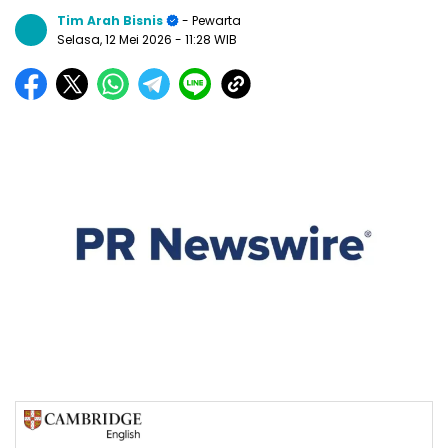
Tim Arah Bisnis
- Pewarta
Selasa, 12 Mei 2026
- 11:28 WIB