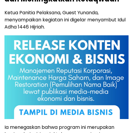
Ketua Panitia Pelaksana, Guest Yunanda,
menyampaikan kegiatan ini digelar menyambut Idul
Adha 1446 Hijriah.
Ia menegaskan bahwa program ini merupakan