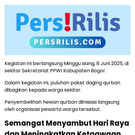
Kegiatan ini berlangsung Minggu siang, 8 Juni 2025, di
sekitar Sekretariat PPWI Kabupaten Bogor.
Dalam kegiatan ini, puluhan paket daging qurban
dibagikan kepada warga sekitar.
Penyembelihan hewan qurban diinisiasi langsung
oleh organisasi pewarta warga tersebut.
Semangat Menyambut Hari Raya
dan Meningkatkan Ketaqwaan