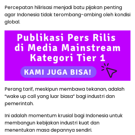
Percepatan hilirisasi menjadi batu pijakan penting
agar Indonesia tidak terombang-ambing oleh kondisi
global.
Perang tarif, meskipun membawa tekanan, adalah
“wake up call yang luar biasa” bagi industri dan
pemerintah.
Ini adalah momentum krusial bagi Indonesia untuk
membangun kebijakan industri kuat dan
menentukan masa depannya sendiri.