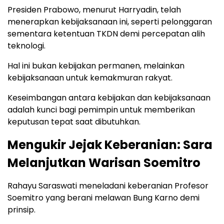
Presiden Prabowo, menurut Harryadin, telah
menerapkan kebijaksanaan ini, seperti pelonggaran
sementara ketentuan TKDN demi percepatan alih
teknologi.
Hal ini bukan kebijakan permanen, melainkan
kebijaksanaan untuk kemakmuran rakyat.
Keseimbangan antara kebijakan dan kebijaksanaan
adalah kunci bagi pemimpin untuk memberikan
keputusan tepat saat dibutuhkan.
Mengukir Jejak Keberanian: Sara
Melanjutkan Warisan Soemitro
Rahayu Saraswati meneladani keberanian Profesor
Soemitro yang berani melawan Bung Karno demi
prinsip.