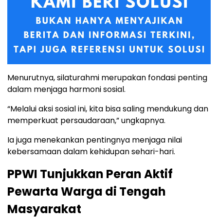
Menurutnya, silaturahmi merupakan fondasi penting
dalam menjaga harmoni sosial.
“Melalui aksi sosial ini, kita bisa saling mendukung dan
memperkuat persaudaraan,” ungkapnya.
Ia juga menekankan pentingnya menjaga nilai
kebersamaan dalam kehidupan sehari-hari.
PPWI Tunjukkan Peran Aktif
Pewarta Warga di Tengah
Masyarakat