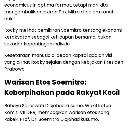
economicus in optima format, tetapi mari kita
mengembalikan pikiran Pak Mitro di dalam ranah
etik.”
Rocky melihat pemikiran Soemitro tentang ekonomi
kerakyatan sebagai kehidupan bersama, bukan
sekadar kepentingan individu.
Kesetaraan manusia di depan kapital adalah visi
yang dilihat Rocky sejalan dengan kebijakan Presiden
Prabowo.
Warisan Etos Soemitro:
Keberpihakan pada Rakyat Kecil
Rahayu Saraswati Djojohadikusumo, Wakil Ketua
Komisi VII DPR, membagikan warisan etos sang
kakek, Prof. Dr. Soemitro Djojohadikusumo.