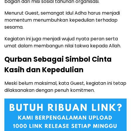
bagian dari misi sosial tahunan organisasi.
Menurut Guest, semangat Idul Adha harus menjadi
momentum menumbuhkan kepedulian terhadap
sesama.
Kegiatan ini juga menjadi wujud nyata peran serta
umat dalam membangun nilai takwa kepada Allah.
Qurban Sebagai Simbol Cinta
Kasih dan Kepedulian
Meski belum maksimal, kata Guest, kegiatan ini tetap
dilaksanakan dengan penuh komitmen.