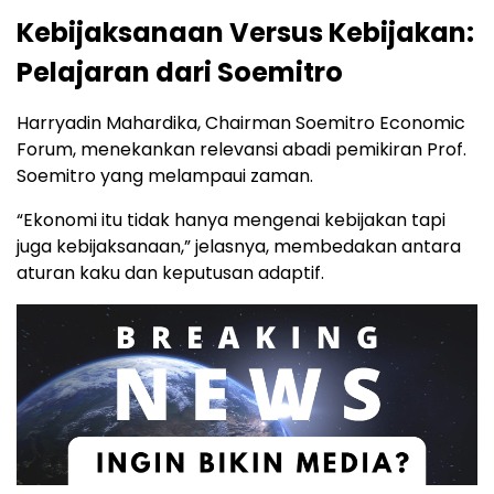
Kebijaksanaan Versus Kebijakan:
Pelajaran dari Soemitro
Harryadin Mahardika, Chairman Soemitro Economic
Forum, menekankan relevansi abadi pemikiran Prof.
Soemitro yang melampaui zaman.
“Ekonomi itu tidak hanya mengenai kebijakan tapi
juga kebijaksanaan,” jelasnya, membedakan antara
aturan kaku dan keputusan adaptif.