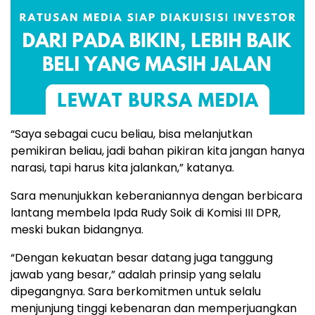
“Saya sebagai cucu beliau, bisa melanjutkan
pemikiran beliau, jadi bahan pikiran kita jangan hanya
narasi, tapi harus kita jalankan,” katanya.
Sara menunjukkan keberaniannya dengan berbicara
lantang membela Ipda Rudy Soik di Komisi III DPR,
meski bukan bidangnya.
“Dengan kekuatan besar datang juga tanggung
jawab yang besar,” adalah prinsip yang selalu
dipegangnya. Sara berkomitmen untuk selalu
menjunjung tinggi kebenaran dan memperjuangkan