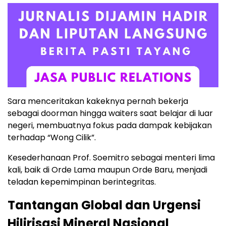
Sara menceritakan kakeknya pernah bekerja
sebagai doorman hingga waiters saat belajar di luar
negeri, membuatnya fokus pada dampak kebijakan
terhadap “Wong Cilik”.
Kesederhanaan Prof. Soemitro sebagai menteri lima
kali, baik di Orde Lama maupun Orde Baru, menjadi
teladan kepemimpinan berintegritas.
Tantangan Global dan Urgensi
Hilirisasi Mineral Nasional