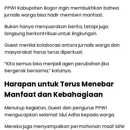
PPWI Kabupaten Bogor ingin membuktikan bahwa
jurnalis warga bisa hadir memberi manfaat.
Bukan hanya menyuarakan berita, tetapi juga
langsung berkontribusi untuk lingkungan.
Guest menilai kolaborasi antara jurnalis warga dan
masyarakat harus terus diperkuat.
“Kita semua bisa menjadi agen perubahan jika
bergerak bersama,” katanya.
Harapan untuk Terus Menebar
Manfaat dan Kebahagiaan
Menutup kegiatan, Guest dan pengurus PPWI
mengucapkan selamat Idul Adha kepada warga.
Mereka juga menyampaikan permohonan maaf lahir