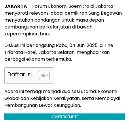
JAKARTA
– Forum Ekonomi Soemitro di Jakarta
menyoroti relevansi abadi pemikiran Sang Begawan,
menyatukan pandangan untuk masa depan
pembangunan berkelanjutan di bawah
kepemimpinan baru.
Diskusi ini berlangsung Rabu, 04 Juni 2025, di The
Tribrata Hotel, Jakarta Selatan, menghadirkan
berbagai ekonom terkemuka.
Daftar Isi
Acara ini terbagi menjadi dua sesi utama: Ekonomi
Global dan Kebijakan Kerakyatan, serta Membiayai
Pembangunan Lewat Keunggulan.
ADVERTISEMENT