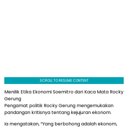
SCROLL TO RESUME CONTENT
Menilik Etika Ekonomi Soemitro dari Kaca Mata Rocky
Gerung
Pengamat politik Rocky Gerung mengemukakan
pandangan kritisnya tentang kejujuran ekonom.
Ia mengatakan, “Yang berbohong adalah ekonom,