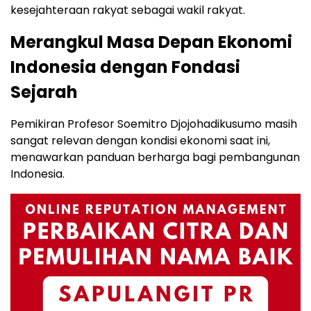
kesejahteraan rakyat sebagai wakil rakyat.
Merangkul Masa Depan Ekonomi
Indonesia dengan Fondasi
Sejarah
Pemikiran Profesor Soemitro Djojohadikusumo masih
sangat relevan dengan kondisi ekonomi saat ini,
menawarkan panduan berharga bagi pembangunan
Indonesia.