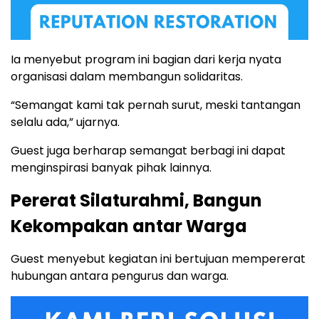
Ia menyebut program ini bagian dari kerja nyata
organisasi dalam membangun solidaritas.
“Semangat kami tak pernah surut, meski tantangan
selalu ada,” ujarnya.
Guest juga berharap semangat berbagi ini dapat
menginspirasi banyak pihak lainnya.
Pererat Silaturahmi, Bangun
Kekompakan antar Warga
Guest menyebut kegiatan ini bertujuan mempererat
hubungan antara pengurus dan warga.