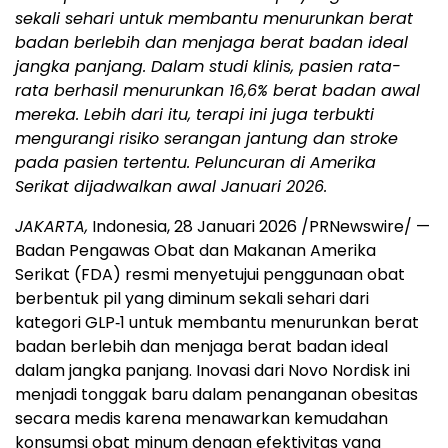
sekali sehari untuk membantu menurunkan berat
badan berlebih dan menjaga berat badan ideal
jangka panjang. Dalam studi klinis, pasien rata-
rata berhasil menurunkan 16,6% berat badan awal
mereka. Lebih dari itu, terapi ini juga terbukti
mengurangi risiko serangan jantung dan stroke
pada pasien tertentu. Peluncuran di Amerika
Serikat dijadwalkan awal Januari 2026.
JAKARTA,
Indonesia, 28 Januari 2026 /PRNewswire/ —
Badan Pengawas Obat dan Makanan Amerika
Serikat (FDA) resmi menyetujui penggunaan obat
berbentuk pil yang diminum sekali sehari dari
kategori GLP‑1 untuk membantu menurunkan berat
badan berlebih dan menjaga berat badan ideal
dalam jangka panjang. Inovasi dari Novo Nordisk ini
menjadi tonggak baru dalam penanganan obesitas
secara medis karena menawarkan kemudahan
konsumsi obat minum dengan efektivitas yang