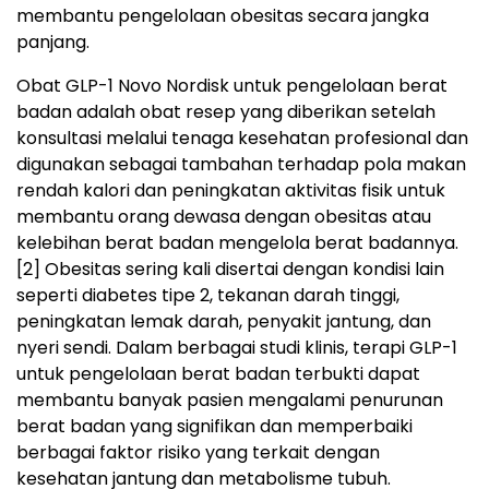
membantu pengelolaan obesitas secara jangka
panjang.
Obat GLP-1 Novo Nordisk untuk pengelolaan berat
badan adalah obat resep yang diberikan setelah
konsultasi melalui tenaga kesehatan profesional dan
digunakan sebagai tambahan terhadap pola makan
rendah kalori dan peningkatan aktivitas fisik untuk
membantu orang dewasa dengan obesitas atau
kelebihan berat badan mengelola berat badannya.
[2]
Obesitas sering kali disertai dengan kondisi lain
seperti diabetes tipe 2, tekanan darah tinggi,
peningkatan lemak darah, penyakit jantung, dan
nyeri sendi. Dalam berbagai studi klinis, terapi GLP-1
untuk pengelolaan berat badan terbukti dapat
membantu banyak pasien mengalami penurunan
berat badan yang signifikan dan memperbaiki
berbagai faktor risiko yang terkait dengan
kesehatan jantung dan metabolisme tubuh.