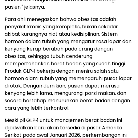
pasien," jelasnya.
Para ahli menegaskan bahwa obesitas adalah
penyakit kronis yang kompleks, bukan sekadar
akibat kurangnya niat atau kedisiplinan. Sistem
hormon dalam tubuh yang mengatur rasa lapar dan
kenyang kerap berubah pada orang dengan
obesitas, sehingga tubuh cenderung
mempertahankan berat badan yang sudah tinggi.
Produk GLP‑1 bekerja dengan meniru salah satu
hormon alami tubuh yang memengaruhi pusat lapar
di otak. Dengan demikian, pasien dapat merasa
kenyang lebih lama, mengurangi porsi makan, dan
secara bertahap menurunkan berat badan dengan
cara yang lebih terkontrol.
Meski pil GLP‑1 untuk manajemen berat badan ini
dijadwalkan baru akan tersedia di pasar Amerika
Serikat pada awal Januari 2026, perkembangan ini