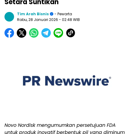
Setara Suntikan
Tim Arah Bisnis
- Pewarta
Rabu, 28 Januari 2026
- 02:48 WIB
Novo Nordisk mengumumkan persetujuan FDA
untuk produk inovatif berbentuk pil yang diminum