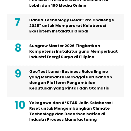
Lebih dari 150 Media Online
Dahua Technology Gelar “Pro Challenge
2025” untuk Mempererat Kolaborasi
Ekosistem Instalatur Global
Sungrow Master 2026 Tingkatkan
Kompetensi Instalatur guna Memperkuat
Industri Energi Surya di Filipina
GeeTest Lansir Business Rules Engine
yang Membantu Berbagai Perusahaan
dengan Platform Pengambilan
Keputusan yang Pintar dan Otomatis
Yokogawa dan A*STAR Jalin Kolaborasi
Riset untuk Mengembangkan Climate
Technology dan Decarbonisation di
Industri Process Manufacturing