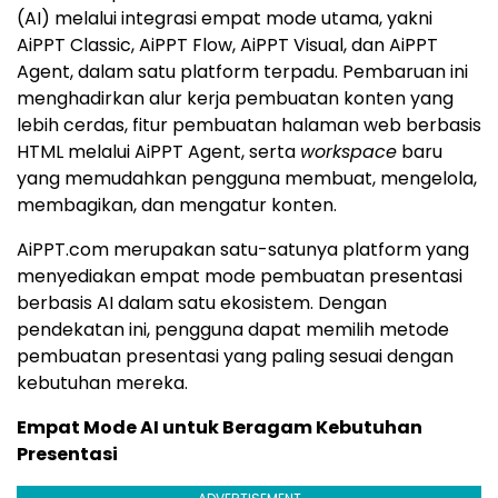
(AI) melalui integrasi empat mode utama, yakni
AiPPT Classic, AiPPT Flow, AiPPT Visual, dan AiPPT
Agent, dalam satu platform terpadu. Pembaruan ini
menghadirkan alur kerja pembuatan konten yang
lebih cerdas, fitur pembuatan halaman web berbasis
HTML melalui AiPPT Agent, serta
workspace
baru
yang memudahkan pengguna membuat, mengelola,
membagikan, dan mengatur konten.
AiPPT.com merupakan satu-satunya platform yang
menyediakan empat mode pembuatan presentasi
berbasis AI dalam satu ekosistem. Dengan
pendekatan ini, pengguna dapat memilih metode
pembuatan presentasi yang paling sesuai dengan
kebutuhan mereka.
Empat Mode AI untuk Beragam Kebutuhan
Presentasi