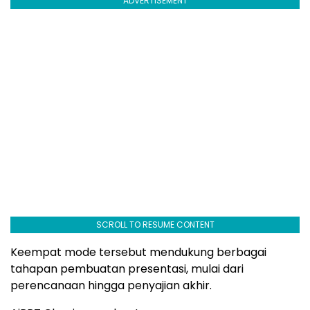
ADVERTISEMENT
SCROLL TO RESUME CONTENT
Keempat mode tersebut mendukung berbagai
tahapan pembuatan presentasi, mulai dari
perencanaan hingga penyajian akhir.