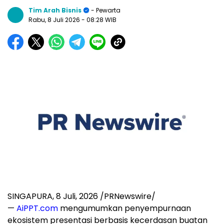
Tim Arah Bisnis
- Pewarta
Rabu, 8 Juli 2026
- 08:28 WIB
SINGAPURA
,
8 Juli, 2026
/PRNewswire/
—
AiPPT.com
mengumumkan penyempurnaan
ekosistem presentasi berbasis kecerdasan buatan