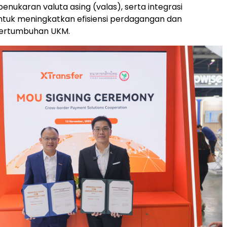
penukaran valuta asing (valas), serta integrasi
ntuk meningkatkan efisiensi perdagangan dan
ertumbuhan UKM.