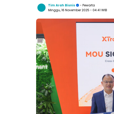
Tim Arah Bisnis
- Pewarta
Minggu, 16 November 2025
- 04:41 WIB