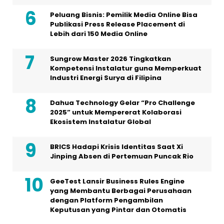
Peluang Bisnis: Pemilik Media Online Bisa
Publikasi Press Release Placement di
Lebih dari 150 Media Online
Sungrow Master 2026 Tingkatkan
Kompetensi Instalatur guna Memperkuat
Industri Energi Surya di Filipina
Dahua Technology Gelar “Pro Challenge
2025” untuk Mempererat Kolaborasi
Ekosistem Instalatur Global
BRICS Hadapi Krisis Identitas Saat Xi
Jinping Absen di Pertemuan Puncak Rio
GeeTest Lansir Business Rules Engine
yang Membantu Berbagai Perusahaan
dengan Platform Pengambilan
Keputusan yang Pintar dan Otomatis