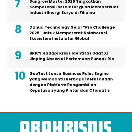
Sungrow Master 2026 Tingkatkan
Kompetensi Instalatur guna Memperkuat
Industri Energi Surya di Filipina
Dahua Technology Gelar “Pro Challenge
2025” untuk Mempererat Kolaborasi
Ekosistem Instalatur Global
BRICS Hadapi Krisis Identitas Saat Xi
Jinping Absen di Pertemuan Puncak Rio
GeeTest Lansir Business Rules Engine
yang Membantu Berbagai Perusahaan
dengan Platform Pengambilan
Keputusan yang Pintar dan Otomatis