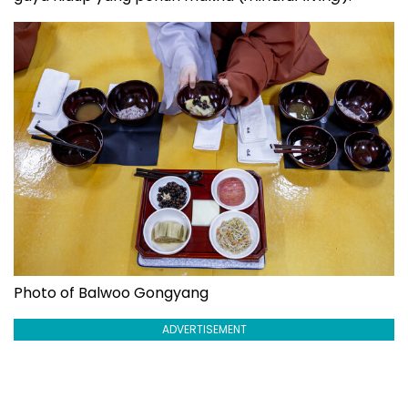
Photo of Balwoo Gongyang
ADVERTISEMENT