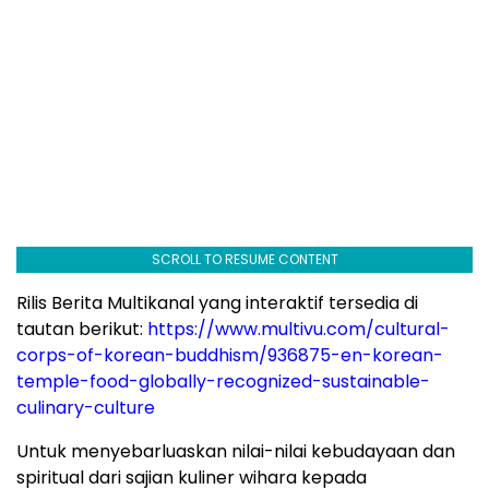
SCROLL TO RESUME CONTENT
Rilis Berita Multikanal yang interaktif tersedia di
tautan berikut:
https://www.multivu.com/cultural-
corps-of-korean-buddhism/936875-en-korean-
temple-food-globally-recognized-sustainable-
culinary-culture
Untuk menyebarluaskan nilai-nilai kebudayaan dan
spiritual dari sajian kuliner wihara kepada