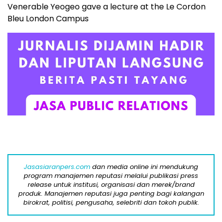
Venerable Yeogeo gave a lecture at the Le Cordon
Bleu London Campus
Jasasiaranpers.com
dan media online ini mendukung
program manajemen reputasi melalui publikasi press
release untuk institusi, organisasi dan merek/brand
produk. Manajemen reputasi juga penting bagi kalangan
birokrat, politisi, pengusaha, selebriti dan tokoh publik.