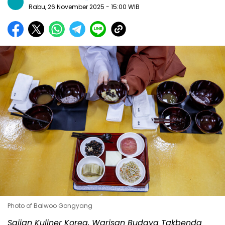
Rabu, 26 November 2025
- 15:00 WIB
Photo of Balwoo Gongyang
Sajian Kuliner Korea, Warisan Budaya Takbenda