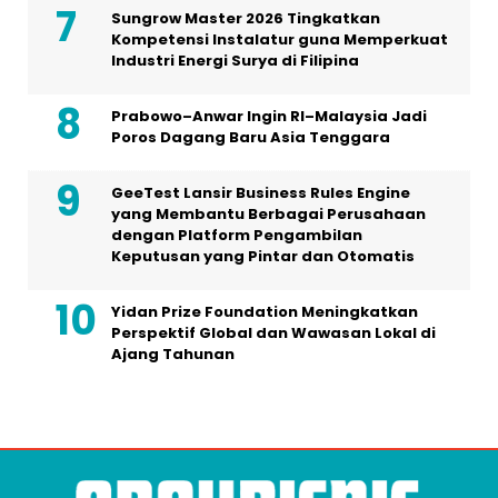
Sungrow Master 2026 Tingkatkan
Kompetensi Instalatur guna Memperkuat
Industri Energi Surya di Filipina
Prabowo–Anwar Ingin RI–Malaysia Jadi
Poros Dagang Baru Asia Tenggara
GeeTest Lansir Business Rules Engine
yang Membantu Berbagai Perusahaan
dengan Platform Pengambilan
Keputusan yang Pintar dan Otomatis
Yidan Prize Foundation Meningkatkan
Perspektif Global dan Wawasan Lokal di
Ajang Tahunan