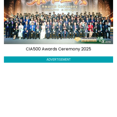
CIA500 Awards Ceremony 2025
ADVERTISEMENT