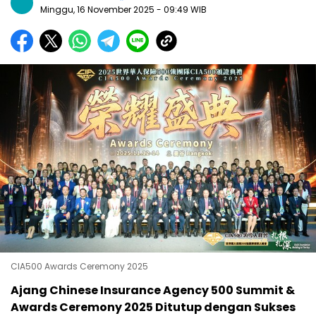
Minggu, 16 November 2025
- 09:49 WIB
CIA500 Awards Ceremony 2025
Ajang Chinese Insurance Agency 500 Summit &
Awards Ceremony 2025 Ditutup dengan Sukses