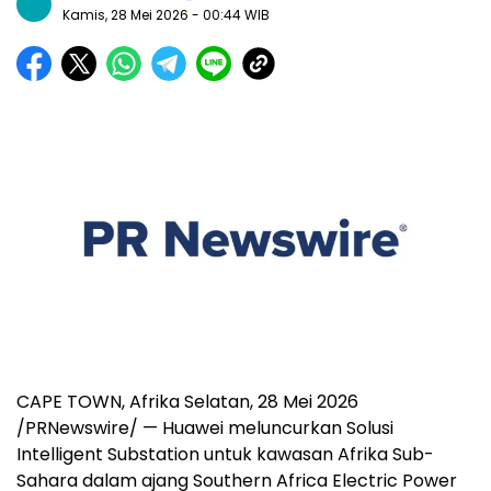
Kamis, 28 Mei 2026
- 00:44 WIB
CAPE TOWN, Afrika Selatan
,
28 Mei 2026
/PRNewswire/ — Huawei meluncurkan Solusi
Intelligent Substation untuk kawasan Afrika Sub-
Sahara dalam ajang Southern Africa Electric Power