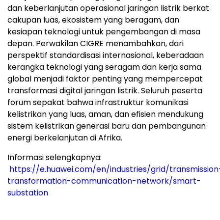
dan keberlanjutan operasional jaringan listrik berkat
cakupan luas, ekosistem yang beragam, dan
kesiapan teknologi untuk pengembangan di masa
depan. Perwakilan CIGRE menambahkan, dari
perspektif standardisasi internasional, keberadaan
kerangka teknologi yang seragam dan kerja sama
global menjadi faktor penting yang mempercepat
transformasi digital jaringan listrik. Seluruh peserta
forum sepakat bahwa infrastruktur komunikasi
kelistrikan yang luas, aman, dan efisien mendukung
sistem kelistrikan generasi baru dan pembangunan
energi berkelanjutan di Afrika.
Informasi selengkapnya:
https://e.huawei.com/en/industries/grid/transmission
transformation-communication-network/smart-
substation