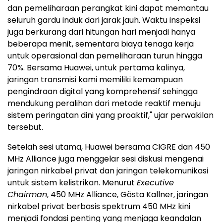
dan pemeliharaan perangkat kini dapat memantau
seluruh gardu induk dari jarak jauh. Waktu inspeksi
juga berkurang dari hitungan hari menjadi hanya
beberapa menit, sementara biaya tenaga kerja
untuk operasional dan pemeliharaan turun hingga
70%. Bersama Huawei, untuk pertama kalinya,
jaringan transmisi kami memiliki kemampuan
pengindraan digital yang komprehensif sehingga
mendukung peralihan dari metode reaktif menuju
sistem peringatan dini yang proaktif," ujar perwakilan
tersebut.
Setelah sesi utama, Huawei bersama CIGRE dan 450
MHz Alliance juga menggelar sesi diskusi mengenai
jaringan nirkabel privat dan jaringan telekomunikasi
untuk sistem kelistrikan. Menurut
Executive
Chairman
, 450 MHz Alliance, Gösta Kallner, jaringan
nirkabel privat berbasis spektrum 450 MHz kini
menjadi fondasi penting yang menjaga keandalan