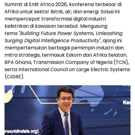
Summit di Enlit Africa 2026, konferensi terbesar di
Afrika untuk sektor listrik, air, dan energi. Solusi ini
mempercepat transformasi digital industri
kelistrikan di kawasan tersebut. Mengusung
tema
"Building Future Power Systems, Unleashing
Surging Digital Intelligence Productivity"
, ajang ini
mempertemukan berbagai pemimpin industri dan
mitra strategis, termasuk Eskom dari Afrika Selatan,
BPA Ghana, Transmission Company of Nigeria (TCN),
serta International Council on Large Electric Systems
(CIGRE).