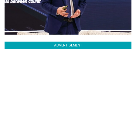
ADVERTISEMENT