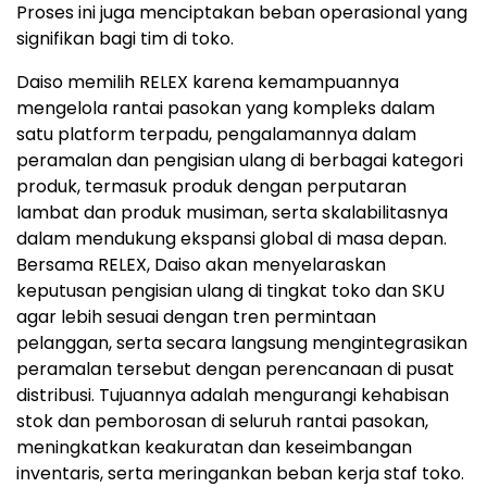
Proses ini juga menciptakan beban operasional yang
signifikan bagi tim di toko.
Daiso memilih RELEX karena kemampuannya
mengelola rantai pasokan yang kompleks dalam
satu platform terpadu, pengalamannya dalam
peramalan dan pengisian ulang di berbagai kategori
produk, termasuk produk dengan perputaran
lambat dan produk musiman, serta skalabilitasnya
dalam mendukung ekspansi global di masa depan.
Bersama RELEX, Daiso akan menyelaraskan
keputusan pengisian ulang di tingkat toko dan SKU
agar lebih sesuai dengan tren permintaan
pelanggan, serta secara langsung mengintegrasikan
peramalan tersebut dengan perencanaan di pusat
distribusi. Tujuannya adalah mengurangi kehabisan
stok dan pemborosan di seluruh rantai pasokan,
meningkatkan keakuratan dan keseimbangan
inventaris, serta meringankan beban kerja staf toko.