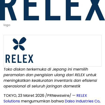
logo
Toko diskon terkemuka di Jepang ini memilih
peramalan dan pengisian ulang dari RELEX untuk
meningkatkan keakuratan inventaris dan efisiensi
operasional di seluruh jaringan domestik
TOKYO
,
23 Maret 2026
/PRNewswire/ —
RELEX
Solutions
mengumumkan bahwa
Daiso Industries Co,