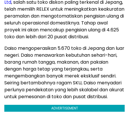
Ltd
,
salah satu toko diskon paling terkenal di Jepang,
telah memilih RELEX untuk meningkatkan keakuratan
peramalan dan mengotomatiskan pengisian ulang di
seluruh operasional domestiknya. Tahap awal
proyek ini akan mencakup pengisian ulang di 4.625
toko dan lebih dari 20 pusat distribusi.
Daiso mengoperasikan 5.670 toko di Jepang dan luar
negeri. Daiso menawarkan kebutuhan sehari-hari,
barang rumah tangga, makanan, dan pakaian
dengan harga tetap yang terjangkau, serta
mengembangkan banyak merek eksklusif sendiri.
Seiring bertambahnya ragam SKU, Daiso menyadari
perlunya pendekatan yang lebih skalabel dan akurat
untuk pemesanan di toko dan pusat distribusi.
ADVERTISEMENT