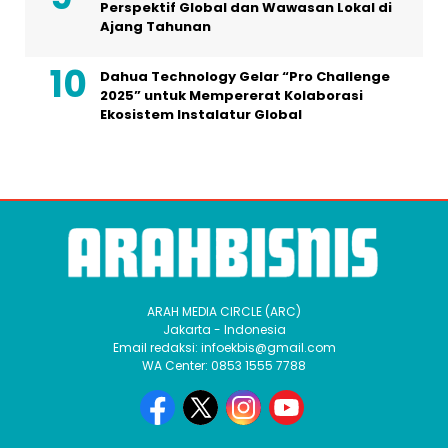
Perspektif Global dan Wawasan Lokal di
Ajang Tahunan
Dahua Technology Gelar “Pro Challenge
2025” untuk Mempererat Kolaborasi
Ekosistem Instalatur Global
ARAH MEDIA CIRCLE (ARC)
Jakarta - Indonesia
Email redaksi: infoekbis@gmail.com
WA Center: 0853 1555 7788