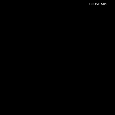
CLOSE ADS