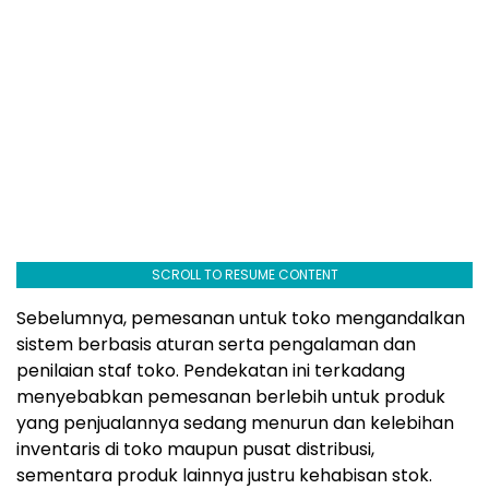
SCROLL TO RESUME CONTENT
Sebelumnya, pemesanan untuk toko mengandalkan
sistem berbasis aturan serta pengalaman dan
penilaian staf toko. Pendekatan ini terkadang
menyebabkan pemesanan berlebih untuk produk
yang penjualannya sedang menurun dan kelebihan
inventaris di toko maupun pusat distribusi,
sementara produk lainnya justru kehabisan stok.