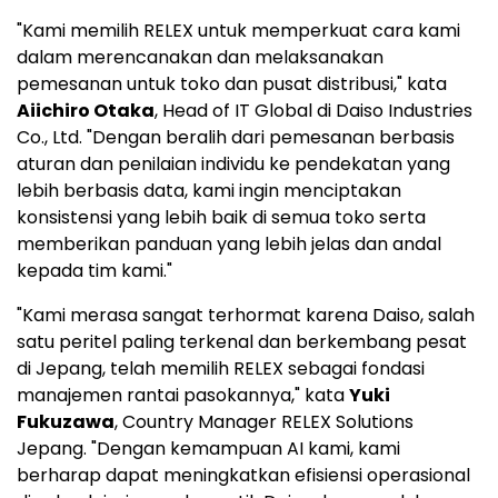
"Kami memilih RELEX untuk memperkuat cara kami
dalam merencanakan dan melaksanakan
pemesanan untuk toko dan pusat distribusi," kata
Aiichiro Otaka
, Head of IT Global di Daiso Industries
Co., Ltd. "Dengan beralih dari pemesanan berbasis
aturan dan penilaian individu ke pendekatan yang
lebih berbasis data, kami ingin menciptakan
konsistensi yang lebih baik di semua toko serta
memberikan panduan yang lebih jelas dan andal
kepada tim kami."
"Kami merasa sangat terhormat karena Daiso, salah
satu peritel paling terkenal dan berkembang pesat
di Jepang, telah memilih RELEX sebagai fondasi
manajemen rantai pasokannya," kata
Yuki
Fukuzawa
, Country Manager RELEX Solutions
Jepang. "Dengan kemampuan AI kami, kami
berharap dapat meningkatkan efisiensi operasional