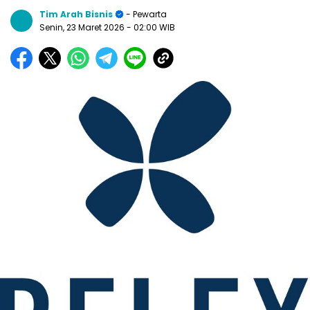
Tim Arah Bisnis
- Pewarta
Senin, 23 Maret 2026
- 02:00 WIB