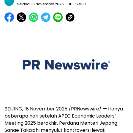
Selasa, 18 November 2025
- 00:05 WIB
BEIJING
,
18 November 2025
/PRNewswire/ — Hanya
beberapa hari setelah APEC Economic Leaders’
Meeting 2025 berakhir, Perdana Menteri Jepang
Sanae Takaichi menyulut kontroversi lewat