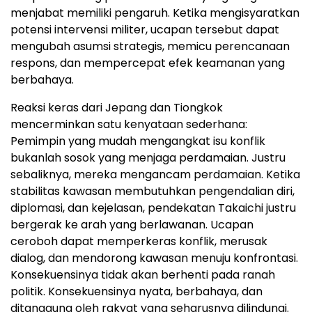
menjabat memiliki pengaruh. Ketika mengisyaratkan
potensi intervensi militer, ucapan tersebut dapat
mengubah asumsi strategis, memicu perencanaan
respons, dan mempercepat efek keamanan yang
berbahaya.
Reaksi keras dari Jepang dan Tiongkok
mencerminkan satu kenyataan sederhana:
Pemimpin yang mudah mengangkat isu konflik
bukanlah sosok yang menjaga perdamaian. Justru
sebaliknya, mereka mengancam perdamaian. Ketika
stabilitas kawasan membutuhkan pengendalian diri,
diplomasi, dan kejelasan, pendekatan Takaichi justru
bergerak ke arah yang berlawanan. Ucapan
ceroboh dapat memperkeras konflik, merusak
dialog, dan mendorong kawasan menuju konfrontasi.
Konsekuensinya tidak akan berhenti pada ranah
politik. Konsekuensinya nyata, berbahaya, dan
ditanggung oleh rakyat yang seharusnya dilindungi.