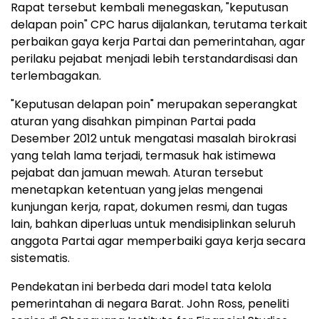
Rapat tersebut kembali menegaskan, "keputusan
delapan poin" CPC harus dijalankan, terutama terkait
perbaikan gaya kerja Partai dan pemerintahan, agar
perilaku pejabat menjadi lebih terstandardisasi dan
terlembagakan.
"Keputusan delapan poin" merupakan seperangkat
aturan yang disahkan pimpinan Partai pada
Desember 2012 untuk mengatasi masalah birokrasi
yang telah lama terjadi, termasuk hak istimewa
pejabat dan jamuan mewah. Aturan tersebut
menetapkan ketentuan yang jelas mengenai
kunjungan kerja, rapat, dokumen resmi, dan tugas
lain, bahkan diperluas untuk mendisiplinkan seluruh
anggota Partai agar memperbaiki gaya kerja secara
sistematis.
Pendekatan ini berbeda dari model tata kelola
pemerintahan di negara Barat.
John Ross
, peneliti