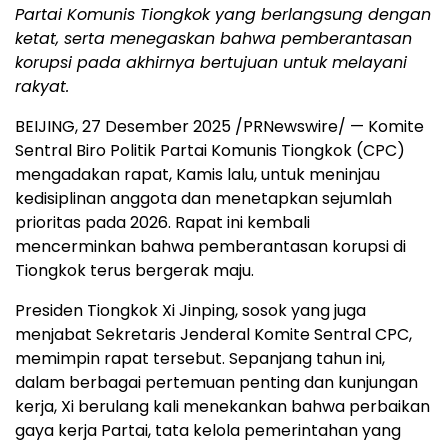
Partai Komunis Tiongkok yang berlangsung dengan
ketat, serta menegaskan bahwa pemberantasan
korupsi pada akhirnya bertujuan untuk melayani
rakyat.
BEIJING
, 27 Desember 2025 /PRNewswire/ — Komite
Sentral Biro Politik Partai Komunis Tiongkok (CPC)
mengadakan rapat, Kamis lalu, untuk meninjau
kedisiplinan anggota dan menetapkan sejumlah
prioritas pada 2026. Rapat ini kembali
mencerminkan bahwa pemberantasan korupsi di
Tiongkok terus bergerak maju.
Presiden Tiongkok Xi Jinping, sosok yang juga
menjabat Sekretaris Jenderal Komite Sentral CPC,
memimpin rapat tersebut. Sepanjang tahun ini,
dalam berbagai pertemuan penting dan kunjungan
kerja, Xi berulang kali menekankan bahwa perbaikan
gaya kerja Partai, tata kelola pemerintahan yang