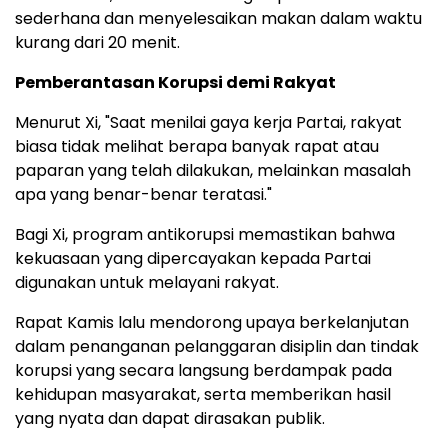
sederhana dan menyelesaikan makan dalam waktu
kurang dari 20 menit.
Pemberantasan Korupsi demi Rakyat
Menurut Xi, "Saat menilai gaya kerja Partai, rakyat
biasa tidak melihat berapa banyak rapat atau
paparan yang telah dilakukan, melainkan masalah
apa yang benar-benar teratasi."
Bagi Xi, program antikorupsi memastikan bahwa
kekuasaan yang dipercayakan kepada Partai
digunakan untuk melayani rakyat.
Rapat Kamis lalu mendorong upaya berkelanjutan
dalam penanganan pelanggaran disiplin dan tindak
korupsi yang secara langsung berdampak pada
kehidupan masyarakat, serta memberikan hasil
yang nyata dan dapat dirasakan publik.