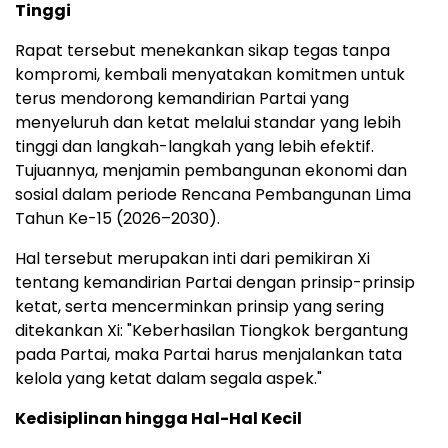
Tinggi
Rapat tersebut menekankan sikap tegas tanpa
kompromi, kembali menyatakan komitmen untuk
terus mendorong kemandirian Partai yang
menyeluruh dan ketat melalui standar yang lebih
tinggi dan langkah-langkah yang lebih efektif.
Tujuannya, menjamin pembangunan ekonomi dan
sosial dalam periode Rencana Pembangunan Lima
Tahun Ke-15 (2026–2030).
Hal tersebut merupakan inti dari pemikiran Xi
tentang kemandirian Partai dengan prinsip-prinsip
ketat, serta mencerminkan prinsip yang sering
ditekankan Xi: "Keberhasilan Tiongkok bergantung
pada Partai, maka Partai harus menjalankan tata
kelola yang ketat dalam segala aspek."
Kedisiplinan hingga
Hal-Hal Kecil