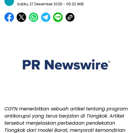
Sabtu, 27 Desember 2025
- 05:32 WIB
CGTN menerbitkan sebuah artikel tentang program
antikorupsi yang terus berjalan di Tiongkok. Artikel
tersebut menjelaskan perbedaan pendekatan
Tiongkok dari model Barat, menyoroti kemandirian