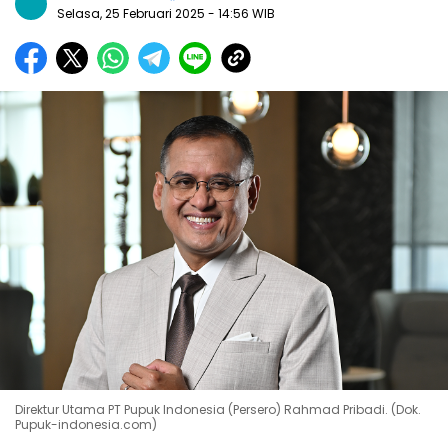
Selasa, 25 Februari 2025
- 14:56 WIB
Direktur Utama PT Pupuk Indonesia (Persero) Rahmad Pribadi. (Dok.
Pupuk-indonesia.com)