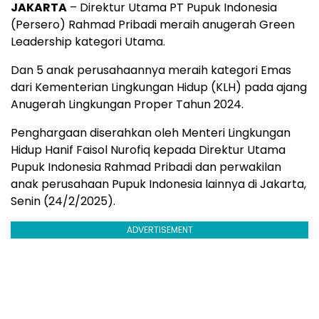
JAKARTA
– Direktur Utama PT Pupuk Indonesia
(Persero) Rahmad Pribadi meraih anugerah Green
Leadership kategori Utama.
Dan 5 anak perusahaannya meraih kategori Emas
dari Kementerian Lingkungan Hidup (KLH) pada ajang
Anugerah Lingkungan Proper Tahun 2024.
Penghargaan diserahkan oleh Menteri Lingkungan
Hidup Hanif Faisol Nurofiq kepada Direktur Utama
Pupuk Indonesia Rahmad Pribadi dan perwakilan
anak perusahaan Pupuk Indonesia lainnya di Jakarta,
Senin (24/2/2025).
ADVERTISEMENT