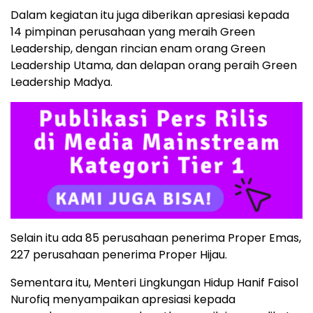
Dalam kegiatan itu juga diberikan apresiasi kepada
14 pimpinan perusahaan yang meraih Green
Leadership, dengan rincian enam orang Green
Leadership Utama, dan delapan orang peraih Green
Leadership Madya.
Selain itu ada 85 perusahaan penerima Proper Emas,
227 perusahaan penerima Proper Hijau.
Sementara itu, Menteri Lingkungan Hidup Hanif Faisol
Nurofiq menyampaikan apresiasi kepada