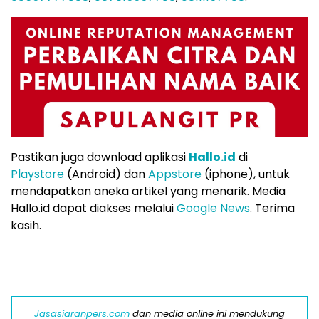
Pastikan juga download aplikasi
Hallo.id
di
Playstore
(Android) dan
Appstore
(iphone), untuk
mendapatkan aneka artikel yang menarik. Media
Hallo.id dapat diakses melalui
Google News
. Terima
kasih.
Jasasiaranpers.com
dan media online ini mendukung