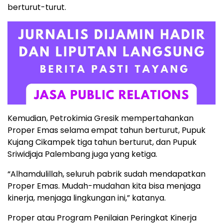
berturut-turut.
Kemudian, Petrokimia Gresik mempertahankan
Proper Emas selama empat tahun berturut, Pupuk
Kujang Cikampek tiga tahun berturut, dan Pupuk
Sriwidjaja Palembang juga yang ketiga.
“Alhamdulillah, seluruh pabrik sudah mendapatkan
Proper Emas. Mudah-mudahan kita bisa menjaga
kinerja, menjaga lingkungan ini,” katanya.
Proper atau Program Penilaian Peringkat Kinerja