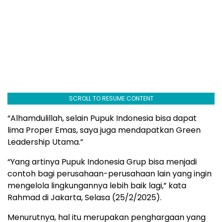
SCROLL TO RESUME CONTENT
“Alhamdulillah, selain Pupuk Indonesia bisa dapat
lima Proper Emas, saya juga mendapatkan Green
Leadership Utama.”
“Yang artinya Pupuk Indonesia Grup bisa menjadi
contoh bagi perusahaan-perusahaan lain yang ingin
mengelola lingkungannya lebih baik lagi,” kata
Rahmad di Jakarta, Selasa (25/2/2025).
Menurutnya, hal itu merupakan penghargaan yang