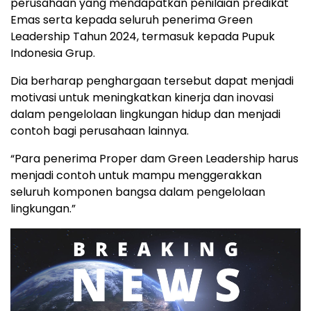
perusahaan yang mendapatkan penilaian predikat
Emas serta kepada seluruh penerima Green
Leadership Tahun 2024, termasuk kepada Pupuk
Indonesia Grup.
Dia berharap penghargaan tersebut dapat menjadi
motivasi untuk meningkatkan kinerja dan inovasi
dalam pengelolaan lingkungan hidup dan menjadi
contoh bagi perusahaan lainnya.
“Para penerima Proper dam Green Leadership harus
menjadi contoh untuk mampu menggerakkan
seluruh komponen bangsa dalam pengelolaan
lingkungan.”