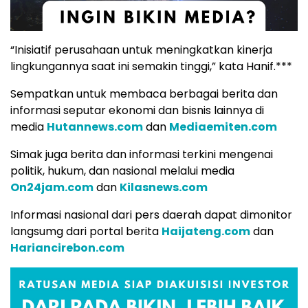
“Inisiatif perusahaan untuk meningkatkan kinerja
lingkungannya saat ini semakin tinggi,” kata Hanif.***
Sempatkan untuk membaca berbagai berita dan
informasi seputar ekonomi dan bisnis lainnya di
media
Hutannews.com
dan
Mediaemiten.com
Simak juga berita dan informasi terkini mengenai
politik, hukum, dan nasional melalui media
On24jam.com
dan
Kilasnews.com
Informasi nasional dari pers daerah dapat dimonitor
langsumg dari portal berita
Haijateng.com
dan
Hariancirebon.com