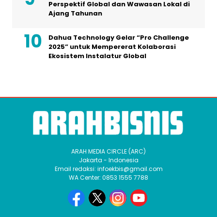
Perspektif Global dan Wawasan Lokal di
Ajang Tahunan
Dahua Technology Gelar “Pro Challenge
2025” untuk Mempererat Kolaborasi
Ekosistem Instalatur Global
ARAH MEDIA CIRCLE (ARC)
Jakarta - Indonesia
Email redaksi: infoekbis@gmail.com
WA Center: 0853 1555 7788