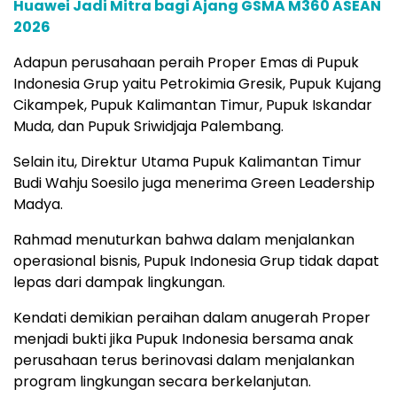
Huawei Jadi Mitra bagi Ajang GSMA M360 ASEAN
2026
Adapun perusahaan peraih Proper Emas di Pupuk
Indonesia Grup yaitu Petrokimia Gresik, Pupuk Kujang
Cikampek, Pupuk Kalimantan Timur, Pupuk Iskandar
Muda, dan Pupuk Sriwidjaja Palembang.
Selain itu, Direktur Utama Pupuk Kalimantan Timur
Budi Wahju Soesilo juga menerima Green Leadership
Madya.
Rahmad menuturkan bahwa dalam menjalankan
operasional bisnis, Pupuk Indonesia Grup tidak dapat
lepas dari dampak lingkungan.
Kendati demikian peraihan dalam anugerah Proper
menjadi bukti jika Pupuk Indonesia bersama anak
perusahaan terus berinovasi dalam menjalankan
program lingkungan secara berkelanjutan.