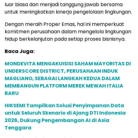
luar biasa dan menjadi tanggung jawab bersama
untuk meningkatkan kinerja pengelolaan lingkungan.
Dengan meraih Proper Emas, hal ini memperkuat
komitmen perusahaan dalam mengelola lingkungan
hidup berkelanjutan pada setiap proses bisnisnya.
Baca Juga:
MONDEVITA MENGAKUISISI SAHAM MAYORITAS DI
UNDERSCORE DISTRICT, PERUSAHAAN INDUK
MAGLIANO, SEBAGAI LANGKAH KEDUA DALAM
MEMBANGUN PLATFORM MEREK MEWAH ITALIA
BARU
HIKSEMI Tampilkan Solusi Penyimpanan Data
untuk Seluruh Skenario di Ajang DTI Indonesia
2026, Dukung Pengembangan AI di Asia
Tenggara